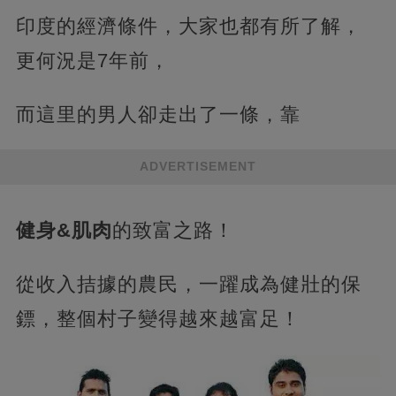
印度的經濟條件，大家也都有所了解，
更何況是7年前，
而這里的男人卻走出了一條，靠
ADVERTISEMENT
健身&肌肉
的致富之路！
從收入拮據的農民，一躍成為健壯的保
鏢，整個村子變得越來越富足！