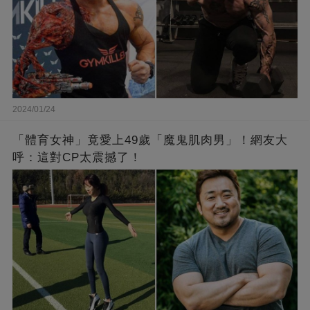
2024/01/24
「體育女神」竟愛上49歲「魔鬼肌肉男」！網友大
呼：這對CP太震撼了！