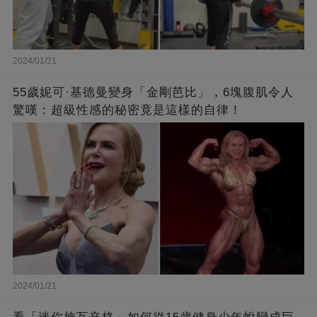
2024/01/21
55歲妮可·基德曼變身「金剛芭比」，6塊腹肌令人
驚嘆：超級性感的秘密竟是這樣的自律！
2024/01/21