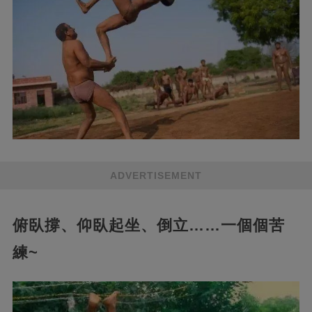
ADVERTISEMENT
俯臥撐、仰臥起坐、倒立……一個個苦
練~