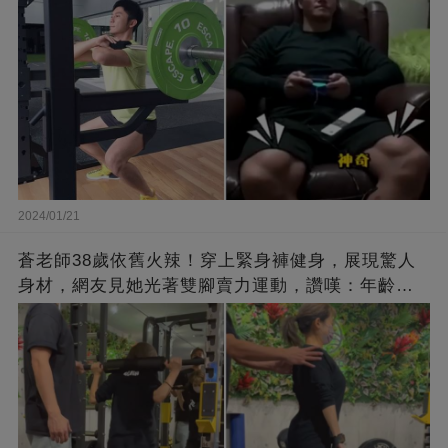
2024/01/21
蒼老師38歲依舊火辣！穿上緊身褲健身，展現驚人
身材，網友見她光著雙腳賣力運動，讚嘆：年齡不
過是個數字！