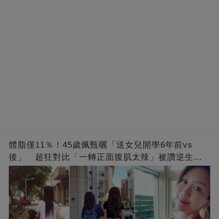
體脂僅11％！45歲佩甄曬「送女兒開學6年前vs
後」 超狂對比「一轉正面腹肌太辣」被讚逆生
長：媽媽變姊姊❤