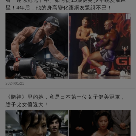
看「迷你施瓦辛格」如何從15歲健身少年蛻變成巨
星！4年后，他的身高變化讓網友驚訝不已！
2024/01/21
《賭神》里的她，竟是日本第一位女子健美冠軍，
膽子比女優還大！