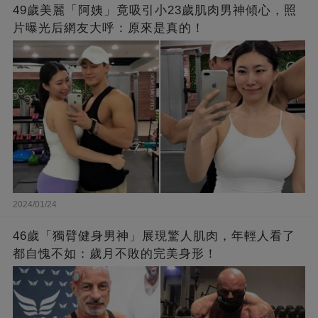
49歲美麗「阿姨」竟吸引小23歲肌肉男神傾心，照
片曝光后網友大呼：原來是真的！
2024/01/24
46歲「獨臂健身男神」展現驚人肌肉，年輕人看了
都自愧不如：歲月不敗的完美身形！