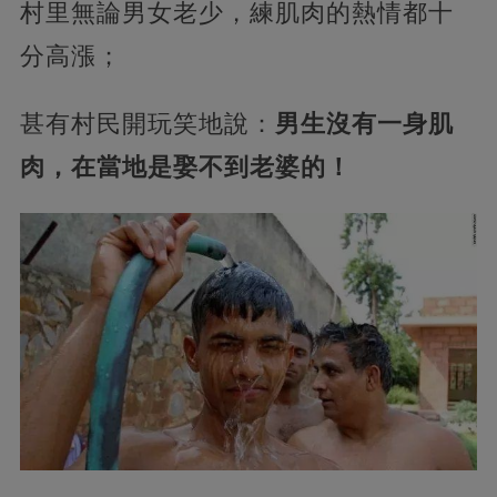
村里無論男女老少，練肌肉的熱情都十
分高漲；
甚有村民開玩笑地說：
男生
沒有一身肌
肉，在當地是娶不到老婆的！