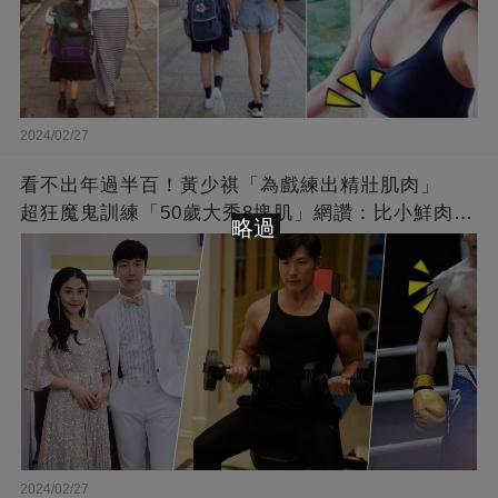
2024/02/27
看不出年過半百！黃少祺「為戲練出精壯肌肉」
超狂魔鬼訓練「50歲大秀8塊肌」網讚：比小鮮肉猛
略過
❤
2024/02/27