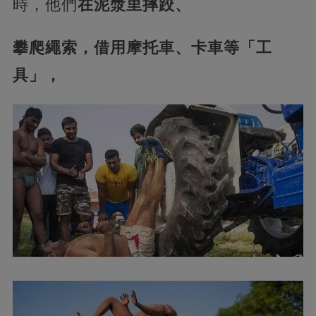
時，他們
在泥漿里摔跤、
攀爬繩索，借用摩托車、卡車等「工
具」，