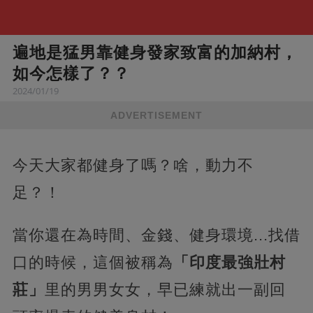
遍地是猛男靠健身發家致富的加納村，
如今怎樣了？？
2024/01/19
ADVERTISEMENT
今天大家都健身了嗎？啥，動力不
足？！
當你還在為時間、金錢、健身環境...找借
口的時候，這個被稱為
「
印度最強壯村
莊
」
里的男男女女，早已練就出一副回