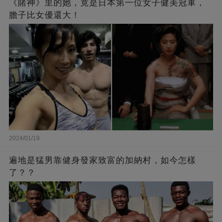
《賭神》里的她，竟是日本第一位女子健美冠軍，
膽子比女優還大！
2024/01/19
遍地是猛男靠健身發家致富的加納村，如今怎樣
了？？