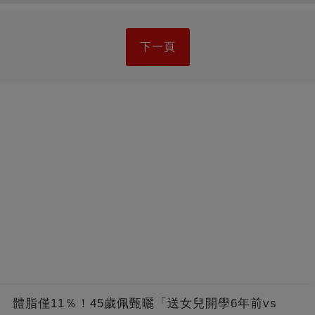
下一頁
體脂僅11％！45歲佩甄曬「送女兒開學6年前vs