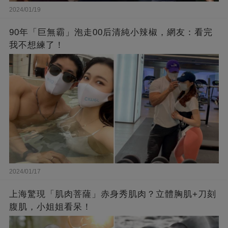
2024/01/19
90年「巨無霸」泡走00后清純小辣椒，網友：看完
我不想練了！
2024/01/17
上海驚現「肌肉菩薩」赤身秀肌肉？立體胸肌+刀刻
腹肌，小姐姐看呆！