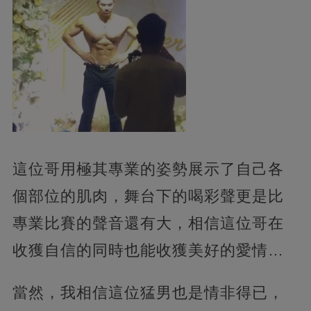
這位哥用極其專業的姿勢展示了自己各
個部位的肌肉，舞台下的喝彩聲更是比
專業比賽的聲音還有大，相信這位哥在
收獲自信的同時也能收獲美好的愛情…
當然，我相信這位猛男也是情非得已，