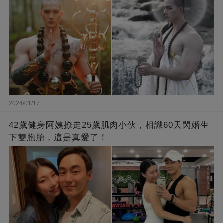
2024/01/17
42歲健身阿姨撩走25歲肌肉小伙，相識60天閃婚生
下雙胞胎，這是真愛了！