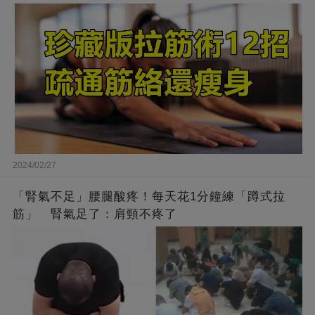
2024/02/27
「腎氣不足」腰腿酸疼！每天花1分鐘練「蹲式拉
筋」 腎氣足了：肩頸不疼了