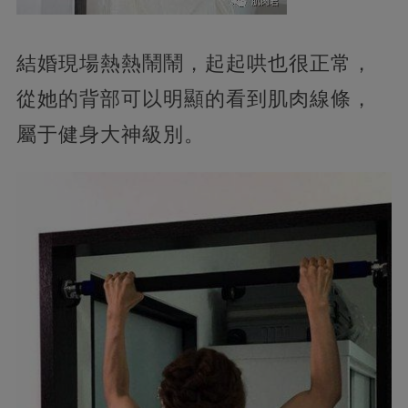
結婚現場熱熱鬧鬧，起起哄也很正常，
從她的背部可以明顯的看到肌肉線條，
屬于健身大神級別。