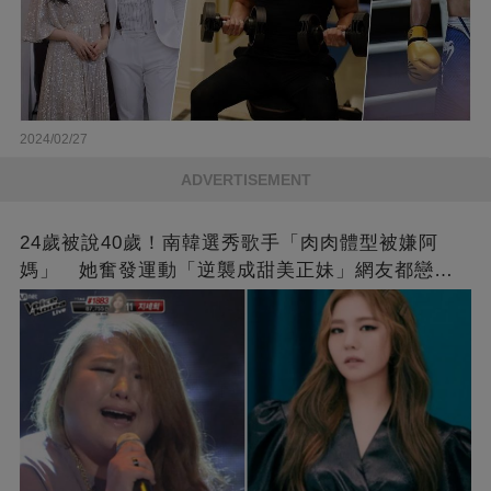
2024/02/27
ADVERTISEMENT
24歲被說40歲！南韓選秀歌手「肉肉體型被嫌阿
媽」 她奮發運動「逆襲成甜美正妹」網友都戀愛
了❤