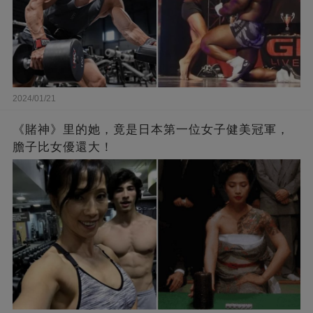
2024/01/21
《賭神》里的她，竟是日本第一位女子健美冠軍，
膽子比女優還大！