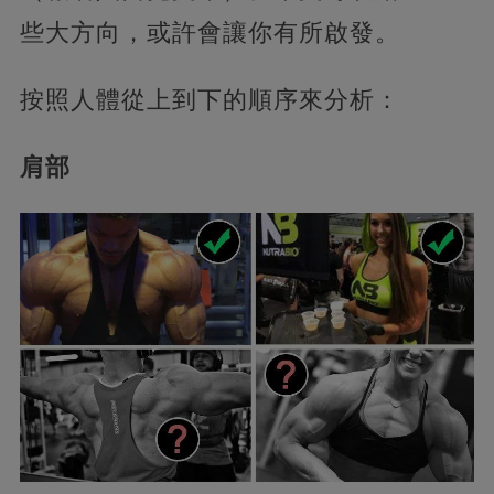
些大方向，或許會讓你有所啟發。
按照人體從上到下的順序來分析：
肩部