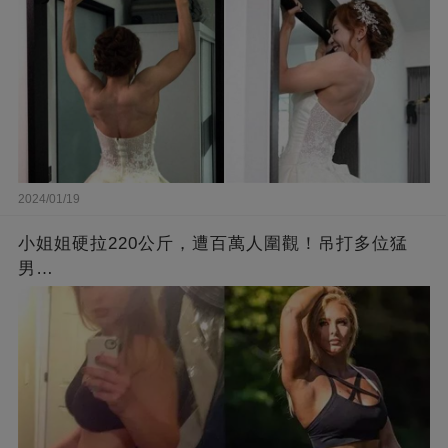
2024/01/19
小姐姐硬拉220公斤，遭百萬人圍觀！吊打多位猛
男…