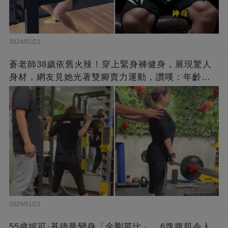
2024/01/21
蒼老師38歲依舊火辣！穿上緊身褲健身，展現驚人
身材，網友見她光著雙腳賣力運動，讚嘆：年齡不
過是個數字！
2024/01/21
55歲妮可·基德曼變身「金剛芭比」，6塊腹肌令人