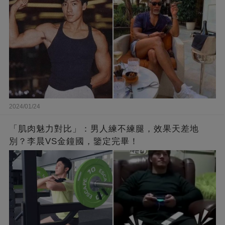
2024/01/24
「肌肉魅力對比」：男人練不練腿，效果天差地
別？李晨VS金鐘國，鑒定完畢！