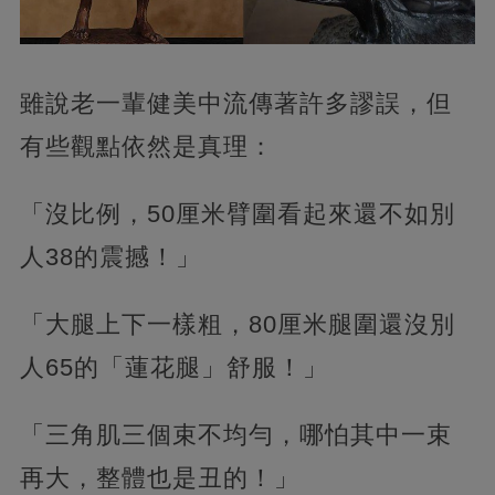
雖說老一輩健美中流傳著許多謬誤，但
有些觀點依然是真理：
「沒比例，50厘米臂圍看起來還不如別
人38的震撼！」
「大腿上下一樣粗，80厘米腿圍還沒別
人65的「蓮花腿」舒服！」
「三角肌三個束不均勻，哪怕其中一束
再大，整體也是丑的！」