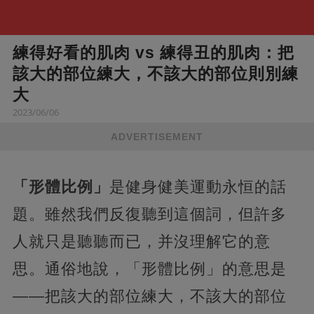
練得好看的肌肉 vs 練得丑的肌肉：把
該大的部位練大，不該大的部位則別練
大
2023/06/06
ADVERTISEMENT
「形體比例」
是健身健美運動永恒的話
題。雖然我們反復聽到這個詞，但許多
人就只是聽聽而已，并沒理解它的意
思。通俗地說，「形體比例」的意思是
——把該大的部位練大，不該大的部位