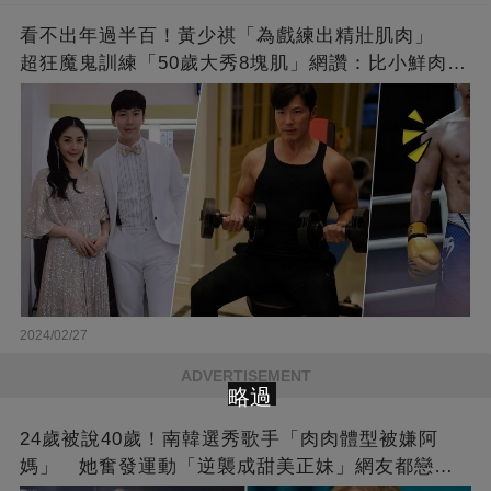
看不出年過半百！黃少祺「為戲練出精壯肌肉」
超狂魔鬼訓練「50歲大秀8塊肌」網讚：比小鮮肉猛
❤
2024/02/27
ADVERTISEMENT
略過
24歲被說40歲！南韓選秀歌手「肉肉體型被嫌阿
媽」 她奮發運動「逆襲成甜美正妹」網友都戀愛