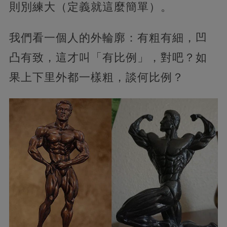
則別練大（定義就這麼簡單）。
我們看一個人的外輪廓：有粗有細，凹
凸有致，這才叫「有比例」，對吧？如
果上下里外都一樣粗，談何比例？