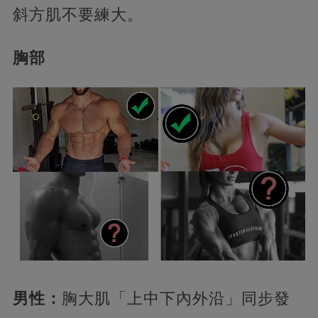
斜方肌不要練大。
胸部
男性：
胸大肌「上中下內外沿」同步發