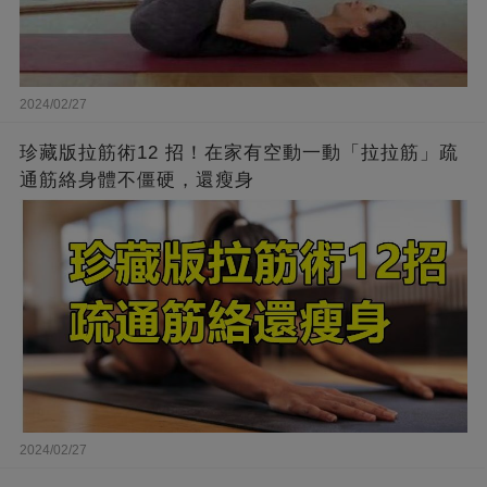
2024/02/27
珍藏版拉筋術12 招！在家有空動一動「拉拉筋」疏
通筋絡身體不僵硬，還瘦身
2024/02/27