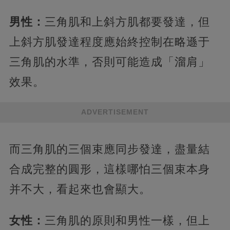
男性：
三角肌和上斜方肌都要發達，但
上斜方肌發達程度應始終控制在略遜于
三角肌的水準，否則可能造成「溜肩」
效果。
ADVERTISEMENT
而三角肌的三個束應同步發達，盡量結
合成完整的圓形，這樣哪怕三個束本身
并不大，看起來也會顯大。
女性：
三角肌的原則和男性一樣，但上