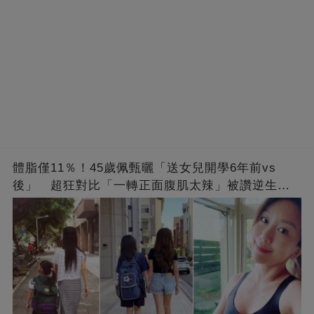
體脂僅11％！45歲佩甄曬「送女兒開學6年前vs
後」 超狂對比「一轉正面腹肌太辣」被讚逆生
長：媽媽變姊姊❤