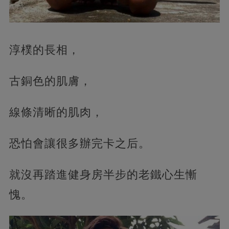
淳樸的長相，
古銅色的肌膚，
線條清晰的肌肉，
恐怕會讓很多辦完卡之后。
就沒再踏進健身房半步的老鐵心生慚
愧。