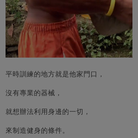
平時訓練的地方就是他家門口，
沒有專業的器械，
就想辦法利用身邊的一切，
來制造健身的條件。