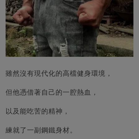
雖然沒有現代化的高檔健身環境，
但他憑借著自己的一腔熱血，
以及能吃苦的精神，
練就了一副鋼鐵身材。