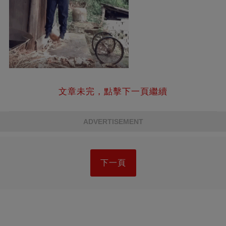
文章未完，點擊下一頁繼續
ADVERTISEMENT
下一頁