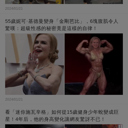
2024/01/21
55歲妮可·基德曼變身「金剛芭比」，6塊腹肌令人
驚嘆：超級性感的秘密竟是這樣的自律！
2024/01/21
看「迷你施瓦辛格」如何從15歲健身少年蛻變成巨
星！4年后，他的身高變化讓網友驚訝不已！