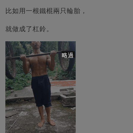
比如用一根鐵棍兩只輪胎，
就做成了杠鈴。
略過