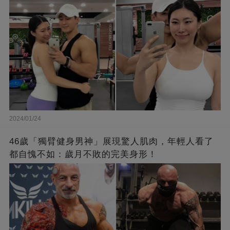
2024/01/24
46歲「獨臂健身男神」展現驚人肌肉，年輕人看了
都自愧不如：歲月不敗的完美身形！