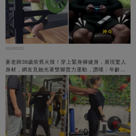
2024/01/21
蒼老師38歲依舊火辣！穿上緊身褲健身，展現驚人
身材，網友見她光著雙腳賣力運動，讚嘆：年齡不
過是個數字！