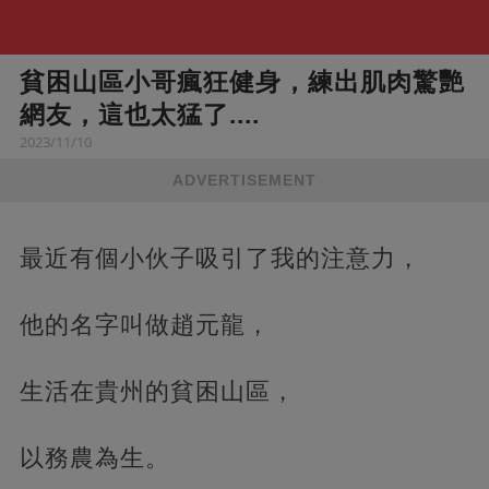
貧困山區小哥瘋狂健身，練出肌肉驚艷
網友，這也太猛了....
2023/11/10
ADVERTISEMENT
最近有個小伙子吸引了我的注意力，
他的名字叫做趙元龍，
生活在貴州的貧困山區，
以務農為生。