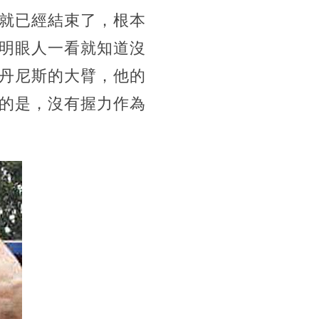
就已經結束了，根本
明眼人一看就知道沒
丹尼斯的大臂，他的
的是，沒有握力作為