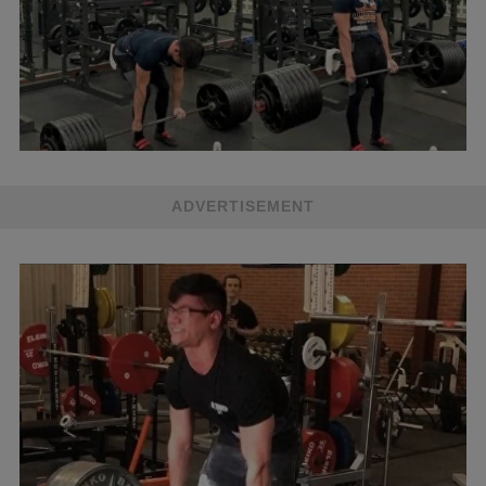
ADVERTISEMENT