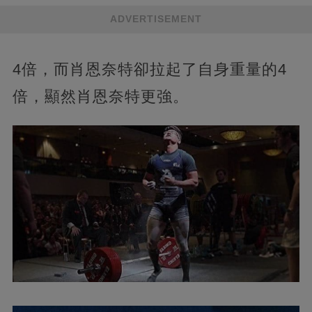
ADVERTISEMENT
4倍，而肖恩奈特卻拉起了自身重量的4
倍，顯然肖恩奈特更強。