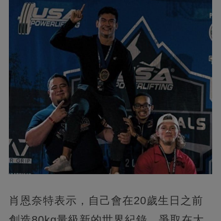
肖恩奈特表示，自己會在20歲生日之前
創造80kg量級新的世界紀錄，爭取在大