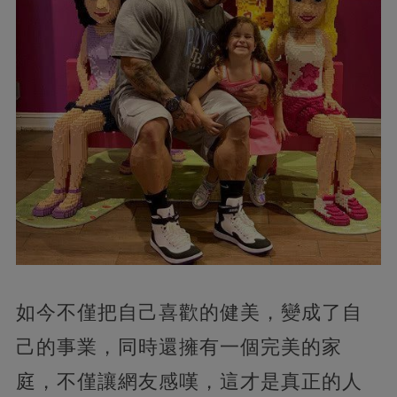
如今不僅把自己喜歡的健美，變成了自
己的事業，同時還擁有一個完美的家
庭，不僅讓網友感嘆，這才是真正的人