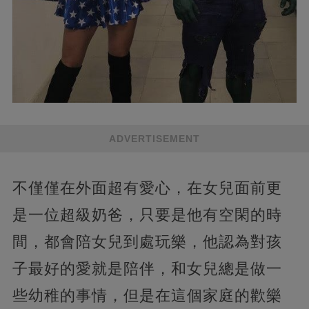
ADVERTISEMENT
不僅僅在外面超有愛心，在女兒面前更
是一位超級奶爸，只要是他有空閑的時
間，都會陪女兒到處玩樂，他認為對孩
子最好的愛就是陪伴，和女兒總是做一
些幼稚的事情，但是在這個家庭的歡樂