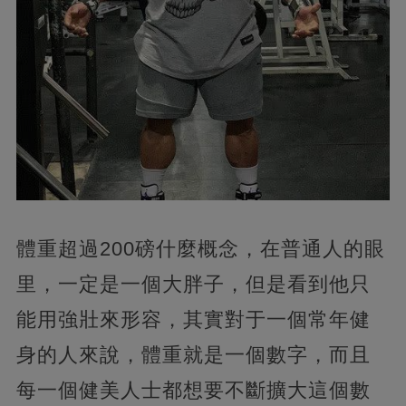
體重超過200磅什麼概念，在普通人的眼
里，一定是一個大胖子，但是看到他只
能用強壯來形容，其實對于一個常年健
身的人來說，體重就是一個數字，而且
每一個健美人士都想要不斷擴大這個數