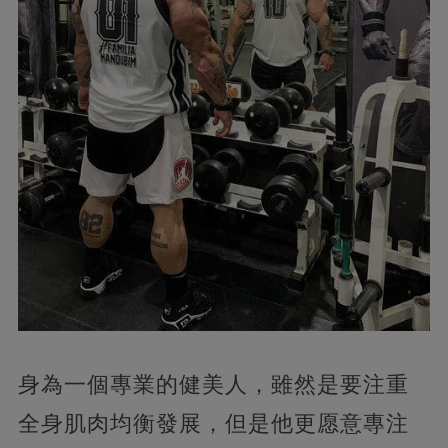
身為一個專業的健美人，雖然是要注重
全身肌肉均衡發展，但是他更愿意專注