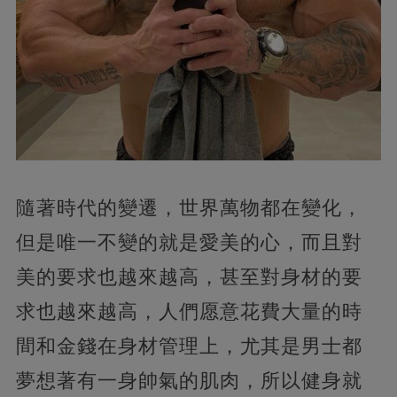
隨著時代的變遷，世界萬物都在變化，
但是唯一不變的就是愛美的心，而且對
美的要求也越來越高，甚至對身材的要
求也越來越高，人們愿意花費大量的時
間和金錢在身材管理上，尤其是男士都
夢想著有一身帥氣的肌肉，所以健身就