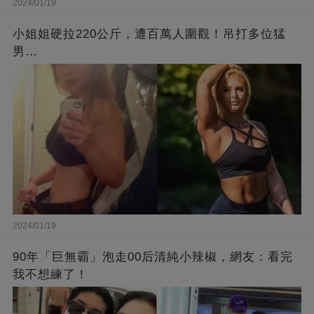
2024/01/19
小姐姐硬拉220公斤，遭百萬人圍觀！吊打多位猛
男…
2024/01/19
90年「巨無霸」泡走00后清純小辣椒，網友：看完
我不想練了！