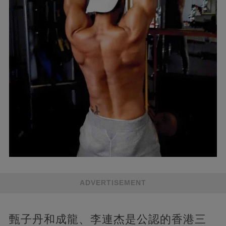
ADVERTISEMENT
甄子丹和成龍、李連杰是公認的香港三