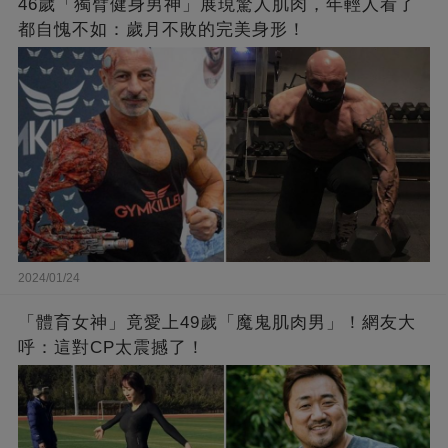
46歲「獨臂健身男神」展現驚人肌肉，年輕人看了
都自愧不如：歲月不敗的完美身形！
2024/01/24
「體育女神」竟愛上49歲「魔鬼肌肉男」！網友大
呼：這對CP太震撼了！