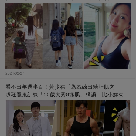
長：媽媽變姊姊❤
2024/02/27
看不出年過半百！黃少祺「為戲練出精壯肌肉」
超狂魔鬼訓練「50歲大秀8塊肌」網讚：比小鮮肉猛
❤