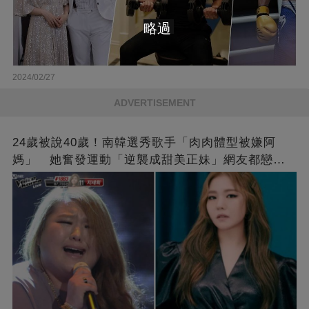
略過
2024/02/27
ADVERTISEMENT
24歲被說40歲！南韓選秀歌手「肉肉體型被嫌阿
媽」 她奮發運動「逆襲成甜美正妹」網友都戀愛
了❤