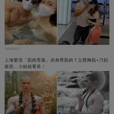
2024/01/17
上海驚現「肌肉菩薩」赤身秀肌肉？立體胸肌+刀刻
腹肌，小姐姐看呆！