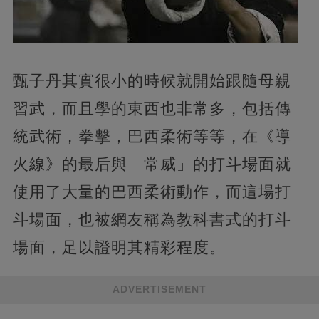
甄子丹其實很小的時候就開始跟隨母親
習武，而且學的東西也非常多，包括傳
統武術，拳擊，巴西柔術等等，在《導
火線》的最后與「常威」的打斗場面就
使用了大量的巴西柔術動作，而這場打
斗場面，也被網友稱為教科書式的打斗
場面，足以證明其精彩程度。
ADVERTISEMENT