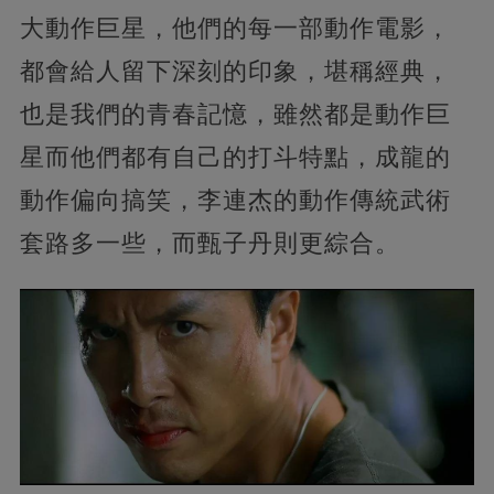
大動作巨星，他們的每一部動作電影，
都會給人留下深刻的印象，堪稱經典，
也是我們的青春記憶，雖然都是動作巨
星而他們都有自己的打斗特點，成龍的
動作偏向搞笑，李連杰的動作傳統武術
套路多一些，而甄子丹則更綜合。