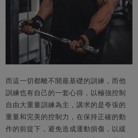
而這一切都離不開最基礎的訓練，而他
訓練也有自己的一套心得，以極強控制
自由大重量訓練為主，講求的是夸張的
重量和完美的控制力，在保持正確的動
作的前提下，避免造成運動損傷，以緩