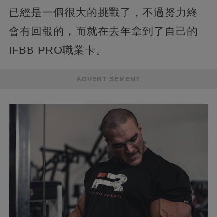
已經是一個很大的挑戰了，不過努力終
會有回報的，而就在去年拿到了自己的
IFBB PRO職業卡。
ADVERTISEMENT