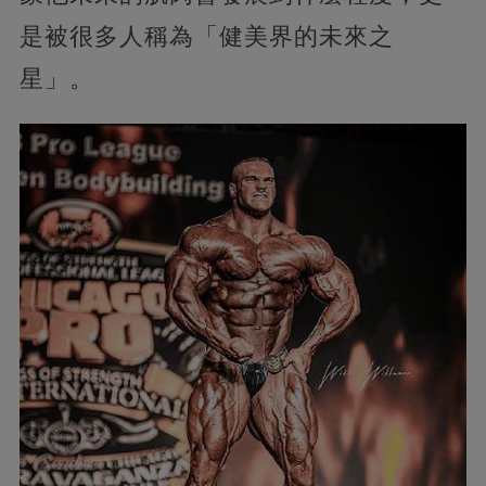
是被很多人稱為「健美界的未來之
星」。