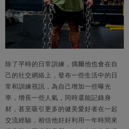
除了平時的日常訓練，偶爾他也會在自
己的社交網絡上，發布一些生活中的日
常和訓練視訊，為自己增加一些曝光
率，增長一些人氣，同時還能記錄身
材，甚至吸引更多的健美愛好者在一起
交流經驗，相信他好好利用一年時間來