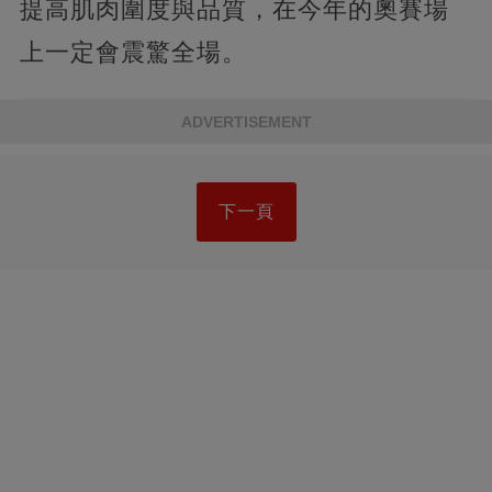
提高肌肉圍度與品質，在今年的奧賽場
上一定會震驚全場。
ADVERTISEMENT
下一頁