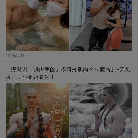
2024/01/17
上海驚現「肌肉菩薩」赤身秀肌肉？立體胸肌+刀刻
腹肌，小姐姐看呆！