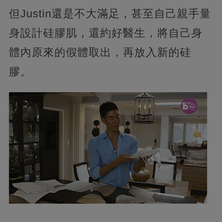
但Justin還是不大滿足，甚至自己親手量
身設計硅膠肌，還約好醫生，將自己身
體內原來的假體取出，再放入新的硅
膠。