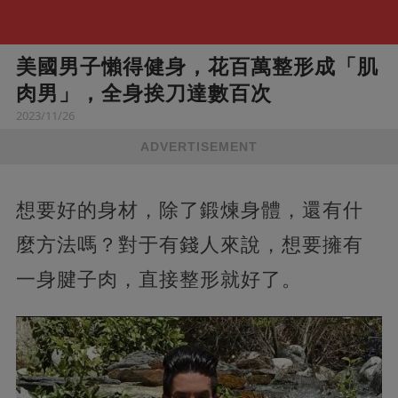
美國男子懶得健身，花百萬整形成「肌
肉男」，全身挨刀達數百次
2023/11/26
ADVERTISEMENT
想要好的身材，除了鍛煉身體，還有什
麼方法嗎？對于有錢人來說，想要擁有
一身腱子肉，直接整形就好了。