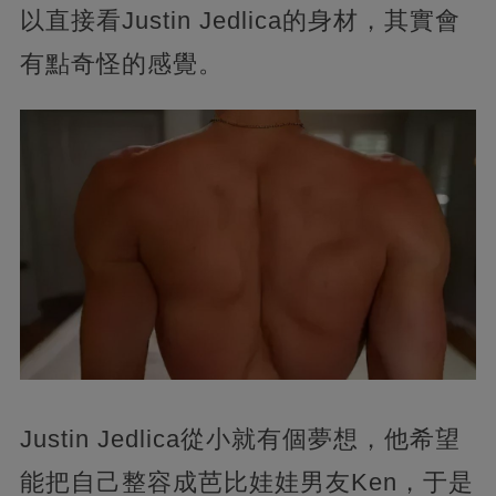
以直接看Justin Jedlica的身材，其實會
有點奇怪的感覺。
Justin Jedlica從小就有個夢想，他希望
能把自己整容成芭比娃娃男友Ken，于是