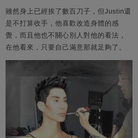
雖然身上已經挨了數百刀子，但Justin還
是不打算收手，他喜歡改造身體的感
覺，而且他也不關心別人對他的看法，
在他看來，只要自己滿意那就足夠了。