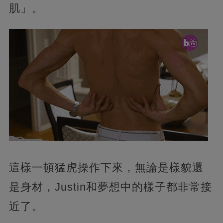
肌」。
這樣一頓猛虎操作下來，無論是樣貌還
是身材，Justin和夢想中的樣子都非常接
近了。