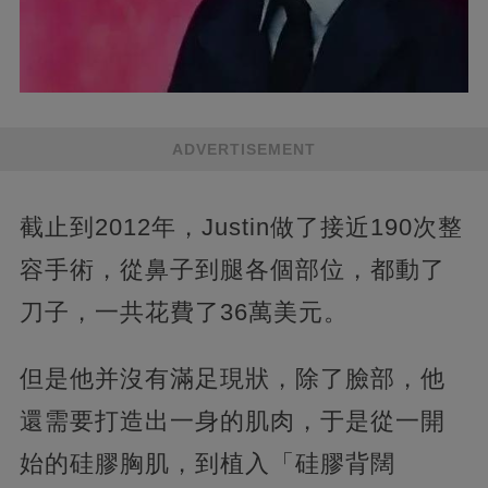
ADVERTISEMENT
截止到2012年，Justin做了接近190次整
容手術，從鼻子到腿各個部位，都動了
刀子，一共花費了36萬美元。
但是他并沒有滿足現狀，除了臉部，他
還需要打造出一身的肌肉，于是從一開
始的硅膠胸肌，到植入「硅膠背闊