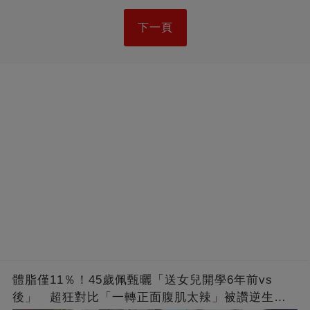
下一頁
體脂僅11％！45歲佩甄曬「送女兒開學6年前vs
後」 超狂對比「一轉正面腹肌太辣」被讚逆生