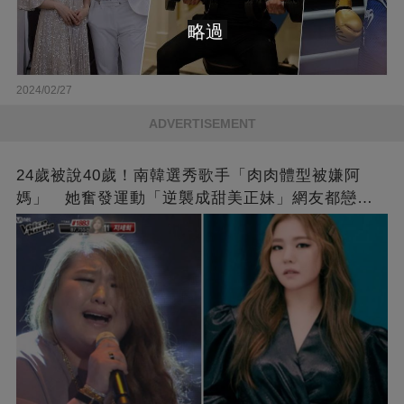
略過
2024/02/27
ADVERTISEMENT
24歲被說40歲！南韓選秀歌手「肉肉體型被嫌阿
媽」 她奮發運動「逆襲成甜美正妹」網友都戀愛
了❤