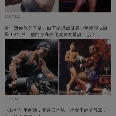
2024/01/21
看「迷你施瓦辛格」如何從15歲健身少年蛻變成巨
星！4年后，他的身高變化讓網友驚訝不已！
2024/01/21
《賭神》里的她，竟是日本第一位女子健美冠軍，