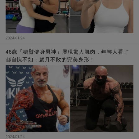
2024/01/24
46歲「獨臂健身男神」展現驚人肌肉，年輕人看了
都自愧不如：歲月不敗的完美身形！
2024/01/24