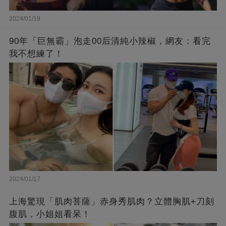
2024/01/19
90年「巨無霸」泡走00后清純小辣椒，網友：看完
我不想練了！
2024/01/17
上海驚現「肌肉菩薩」赤身秀肌肉？立體胸肌+刀刻
腹肌，小姐姐看呆！