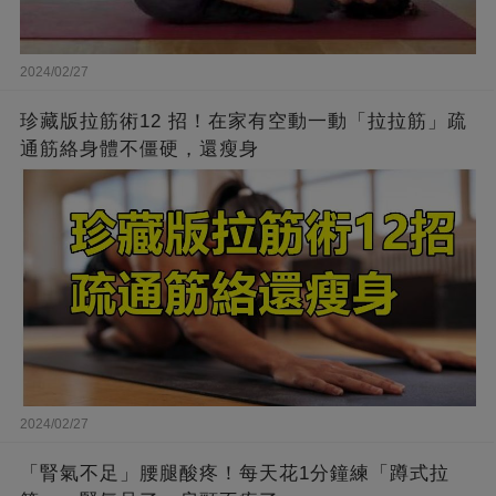
2024/02/27
珍藏版拉筋術12 招！在家有空動一動「拉拉筋」疏
通筋絡身體不僵硬，還瘦身
2024/02/27
「腎氣不足」腰腿酸疼！每天花1分鐘練「蹲式拉