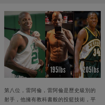
第八位，雷阿倫，雷阿倫是歷史級別的
射手，他擁有教科書般的投籃技術，平