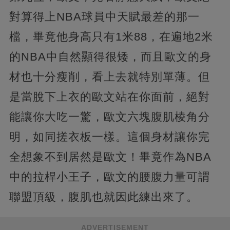
對算得上NBA球員中天賦最差的那一
檔，畢竟他身高只有1米88，在遍地2米
的NBA中自然顯得很矮，而且歐文的身
材也十分瘦削，看上去就特別單薄。但
是當脫下上衣的歐文站在你面前，絕對
能讓你大吃一驚，歐文六塊腹肌棱角分
明，如同搓衣板一樣。這個身材讓你完
全想象不到居然是歐文！畢竟作為NBA
中的拉桿小王子，歐文的腰腹力量可謂
聯盟頂級，腹肌也就因此練出來了。
ADVERTISEMENT