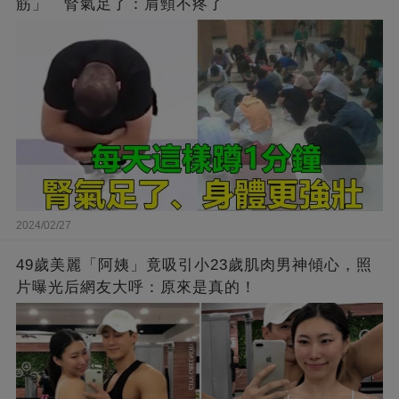
筋」 腎氣足了：肩頸不疼了
2024/02/27
49歲美麗「阿姨」竟吸引小23歲肌肉男神傾心，照
片曝光后網友大呼：原來是真的！