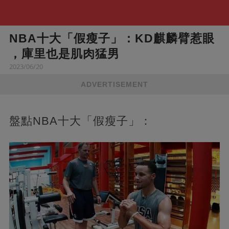
NBA十大「假瘦子」：KD麒麟臂惹眼
，庫里也是肌肉猛男
2023/06/20
ADVERTISEMENT
盤點NBA十大「假瘦子」：