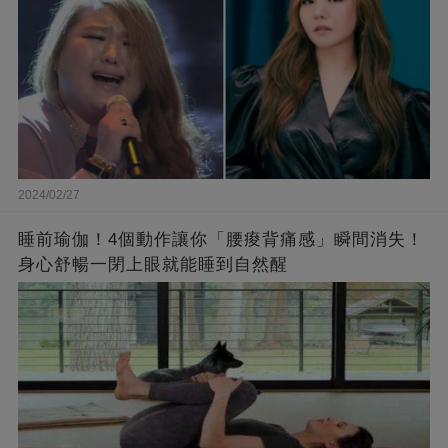
2024/02/27
睡前瑜伽！4個動作讓你「腰痠背痛感」瞬間消失！
身心舒暢一閉上眼就能睡到自然醒