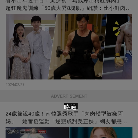
看不出年過半百！黃少祺「為戲練出精壯肌肉」
超狂魔鬼訓練「50歲大秀8塊肌」網讚：比小鮮肉猛
❤
2024/02/27
ADVERTISEMENT
略過
24歲被說40歲！南韓選秀歌手「肉肉體型被嫌阿
媽」 她奮發運動「逆襲成甜美正妹」網友都戀愛
了❤