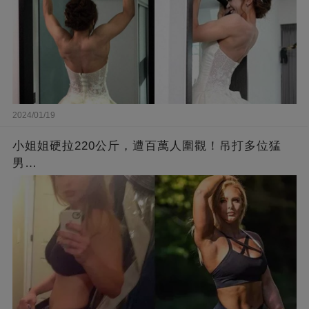
2024/01/19
小姐姐硬拉220公斤，遭百萬人圍觀！吊打多位猛
男…