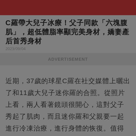
C羅帶大兒子冰療！父子同款「六塊腹
肌」，超低體脂率顯完美身材，嬌妻產
后首秀身材
2023/09/04
ADVERTISEMENT
近期，37歲的球星C羅在社交媒體上曬出
了和11歲大兒子迷你羅的合照。從照片
上看，兩人看著鏡頭很開心，這對父子
秀起了肌肉，而且迷你羅和父親要一起
進行冷凍治療，進行身體的恢復。值得