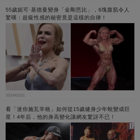
55歲妮可·基德曼變身「金剛芭比」，6塊腹肌令人
驚嘆：超級性感的秘密竟是這樣的自律！
2024/01/21
看「迷你施瓦辛格」如何從15歲健身少年蛻變成巨
星！4年后，他的身高變化讓網友驚訝不已！