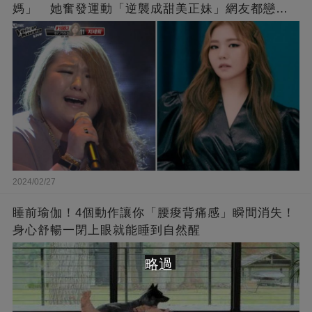
媽」 她奮發運動「逆襲成甜美正妹」網友都戀愛
了❤
2024/02/27
睡前瑜伽！4個動作讓你「腰痠背痛感」瞬間消失！
身心舒暢一閉上眼就能睡到自然醒
略過