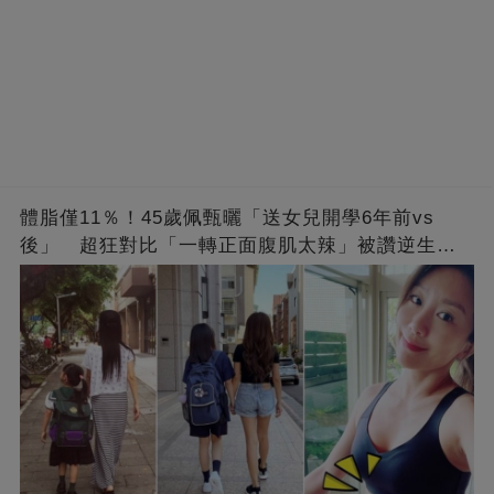
體脂僅11％！45歲佩甄曬「送女兒開學6年前vs
後」 超狂對比「一轉正面腹肌太辣」被讚逆生
長：媽媽變姊姊❤