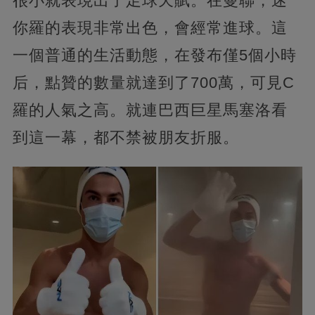
很小就表現出了足球天賦。在曼聯，迷
你羅的表現非常出色，會經常進球。這
一個普通的生活動態，在發布僅5個小時
后，點贊的數量就達到了700萬，可見C
羅的人氣之高。就連巴西巨星馬塞洛看
到這一幕，都不禁被朋友折服。