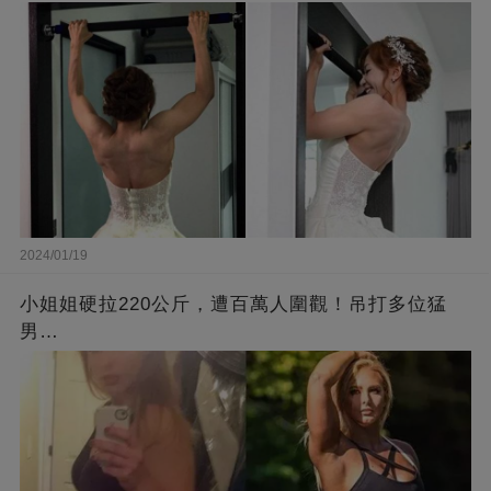
2024/01/19
小姐姐硬拉220公斤，遭百萬人圍觀！吊打多位猛
男…