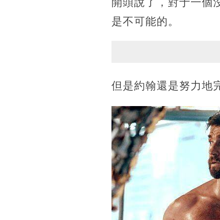
開頭說了，對于一個
是不可能的。
但是約翰還是努力地