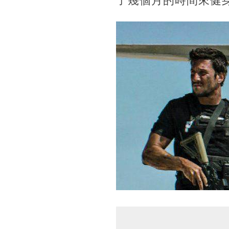
了幾個月的時間來健