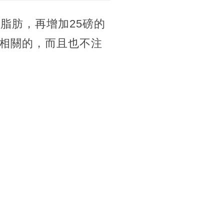
脂肪，再增加25磅的
相關的，而且也不注