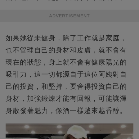
ADVERTISEMENT
如果她從未健身，除了工作就是家庭，
也不管理自己的身材和皮膚，就不會有
現在的狀態，身上就不會有健康陽光的
吸引力，這一切都源自于這位阿姨對自
己的投資，和堅持，要舍得投資自己的
身材，加強鍛煉才能有回報，可能讓渾
身散發著魅力，像酒一樣越來越香醇。