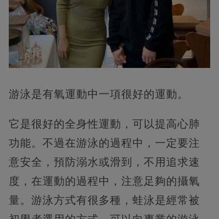
游泳是有氧運動中一項很好的運動。
它是很好的全身性運動，可以提高心肺
功能。不過在游泳的過程中，一定要注
意安全，預防溺水或滑到，不用追求速
度，在運動的過程中，注意足夠的攝氧
量。游泳方式有很多種，蛙泳是經常被