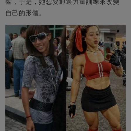
響，于是，她想要通過力量訓練來改變
自己的形體。