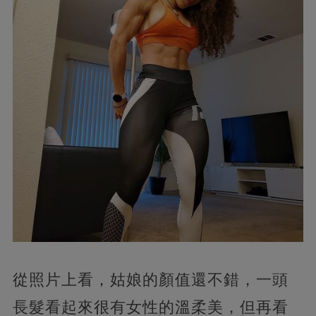
從照片上看，姑娘的顏值還不錯，一頭
長髮看起來很有女性的溫柔美，但再看