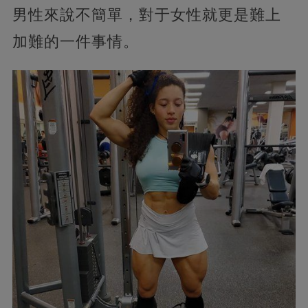
男性來說不簡單，對于女性就更是難上
加難的一件事情。