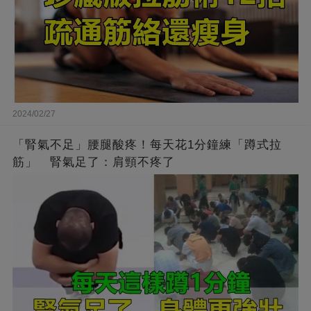
2024/02/27
「腎氣不足」腰腿酸疼！每天花1分鐘練「蹲式拉
筋」 腎氣足了：肩頸不疼了