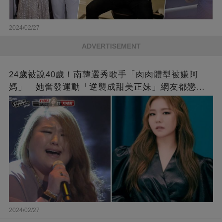
2024/02/27
ADVERTISEMENT
24歲被說40歲！南韓選秀歌手「肉肉體型被嫌阿
媽」 她奮發運動「逆襲成甜美正妹」網友都戀愛
了❤
2024/02/27