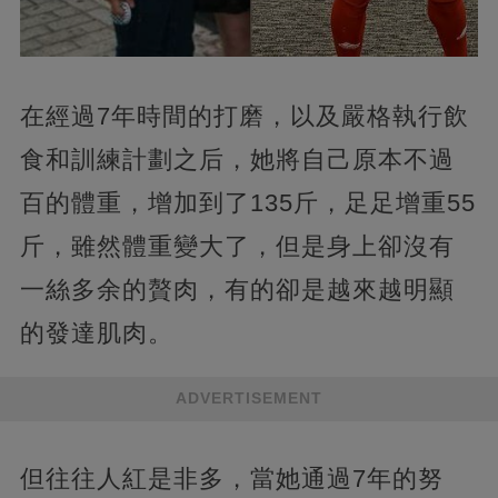
在經過7年時間的打磨，以及嚴格執行飲
食和訓練計劃之后，她將自己原本不過
百的體重，增加到了135斤，足足增重55
斤，雖然體重變大了，但是身上卻沒有
一絲多余的贅肉，有的卻是越來越明顯
的發達肌肉。
ADVERTISEMENT
但往往人紅是非多，當她通過7年的努