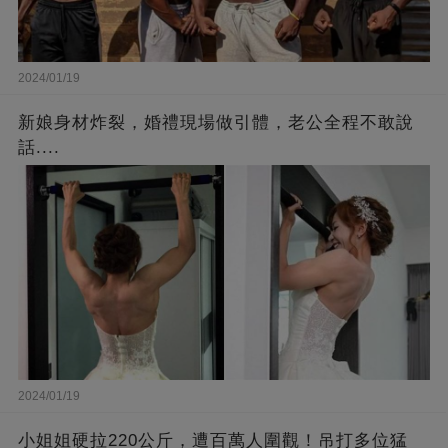
2024/01/19
新娘身材炸裂，婚禮現場做引體，老公全程不敢說
話....
2024/01/19
小姐姐硬拉220公斤，遭百萬人圍觀！吊打多位猛