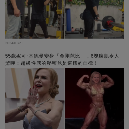
2024/01/21
55歲妮可·基德曼變身「金剛芭比」，6塊腹肌令人
驚嘆：超級性感的秘密竟是這樣的自律！