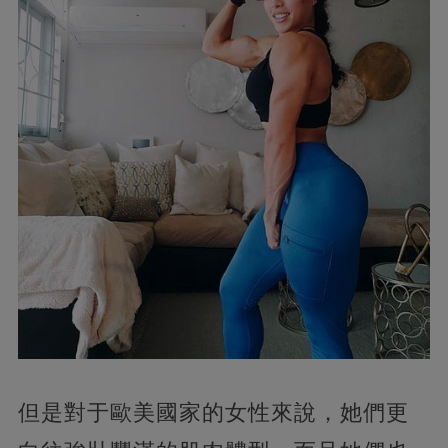
但是對于歐美國家的女性來說，她們更