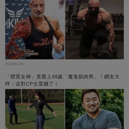
2024/01/24
「體育女神」竟愛上49歲「魔鬼肌肉男」！網友大
呼：這對CP太震撼了！