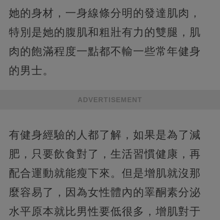
她的身材，一身線條分明的發達肌肉，
特別是她的腹肌和粗壯有力的雙腿，肌
肉的飽滿程度一點都不輸一些常年健身
的男士。
ADVERTISEMENT
有健身經驗的人都了解，如果是為了減
肥，只要飲食對了，生活習慣健康，再
配合運動就能瘦下來。但是增肌就沒那
麼容易了，因為女性體內的睪酮素分泌
水平原本就比男性要低很多，增肌對于