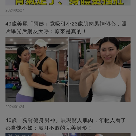
2024/02/27
49歲美麗「阿姨」竟吸引小23歲肌肉男神傾心，照
片曝光后網友大呼：原來是真的！
2024/01/24
46歲「獨臂健身男神」展現驚人肌肉，年輕人看了
都自愧不如：歲月不敗的完美身形！