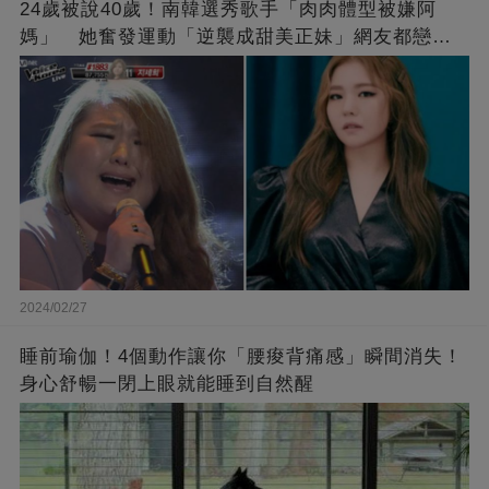
24歲被說40歲！南韓選秀歌手「肉肉體型被嫌阿
媽」 她奮發運動「逆襲成甜美正妹」網友都戀愛
了❤
2024/02/27
睡前瑜伽！4個動作讓你「腰痠背痛感」瞬間消失！
身心舒暢一閉上眼就能睡到自然醒