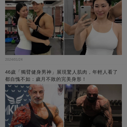
2024/01/24
46歲「獨臂健身男神」展現驚人肌肉，年輕人看了
都自愧不如：歲月不敗的完美身形！