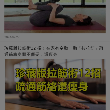
2024/02/27
珍藏版拉筋術12 招！在家有空動一動「拉拉筋」疏
通筋絡身體不僵硬，還瘦身