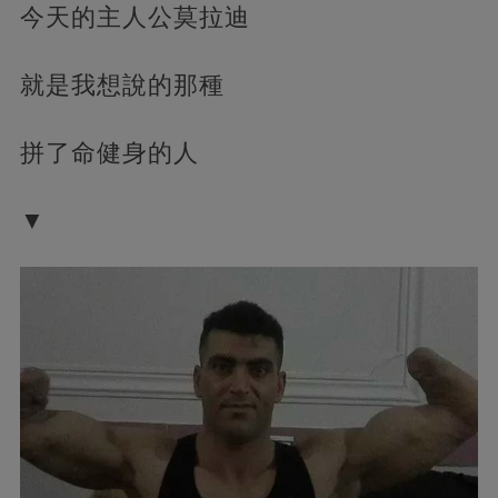
今天的主人公莫拉迪
就是我想說的那種
拼了命健身的人
▼