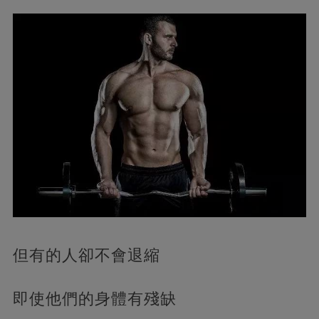
但有的人卻不會退縮
即使他們的身體有殘缺