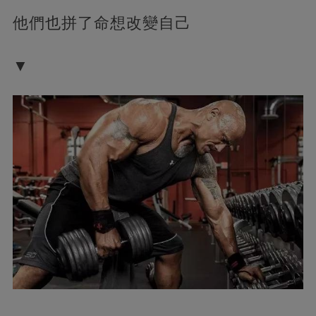
他們也拼了命想改變自己
▼