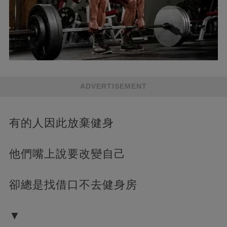
ADVERTISEMENT
有的人因此放棄健身
他們嘴上說要改變自己
卻總是找借口不去健身房
▼