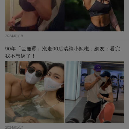
2024/01/19
90年「巨無霸」泡走00后清純小辣椒，網友：看完
我不想練了！
2024/01/17