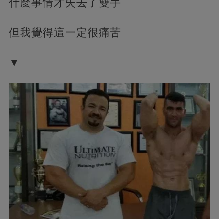
什麼事情才失去了雙手
但我覺得這一定很痛苦
▼