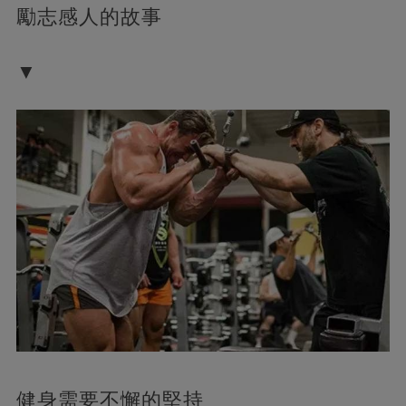
勵志感人的故事
▼
健身需要不懈的堅持