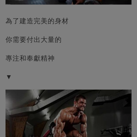
為了建造完美的身材
你需要付出大量的
專注和奉獻精神
▼