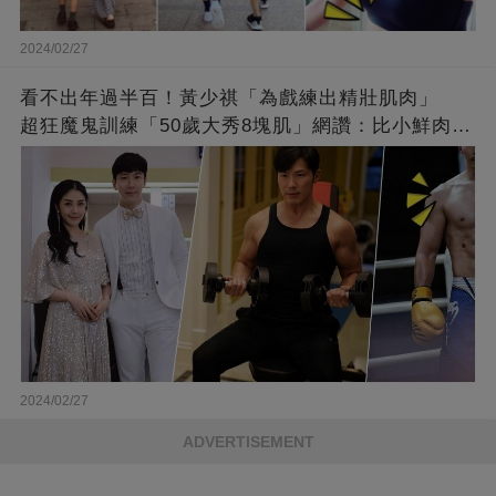
2024/02/27
看不出年過半百！黃少祺「為戲練出精壯肌肉」
超狂魔鬼訓練「50歲大秀8塊肌」網讚：比小鮮肉猛
❤
2024/02/27
ADVERTISEMENT