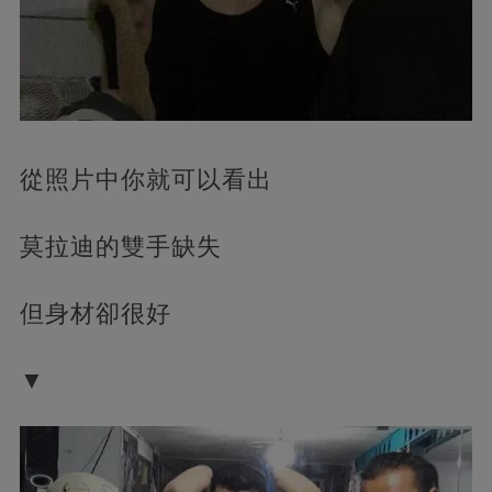
從照片中你就可以看出
莫拉迪的雙手缺失
但身材卻很好
▼