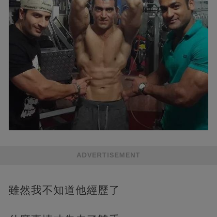
ADVERTISEMENT
雖然我不知道他經歷了