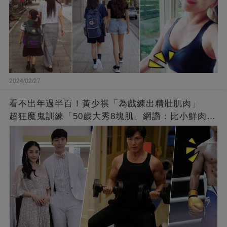
2024/02/27
看不出年過半百！黃少祺「為戲練出精壯肌肉」
超狂魔鬼訓練「50歲大秀8塊肌」網讚：比小鮮肉猛
❤