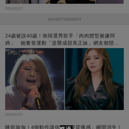
2024/02/27
ADVERTISEMENT
24歲被說40歲！南韓選秀歌手「肉肉體型被嫌阿
媽」 她奮發運動「逆襲成甜美正妹」網友都戀愛
了❤
2024/02/27
睡前瑜伽！4個動作讓你「腰痠背痛感」瞬間消失！