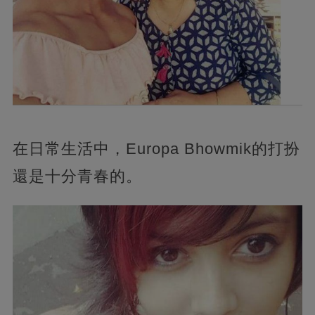
在日常生活中，Europa Bhowmik的打扮
還是十分青春的。