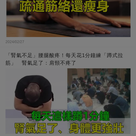
2024/02/27
「腎氣不足」腰腿酸疼！每天花1分鐘練「蹲式拉
筋」 腎氣足了：肩頸不疼了