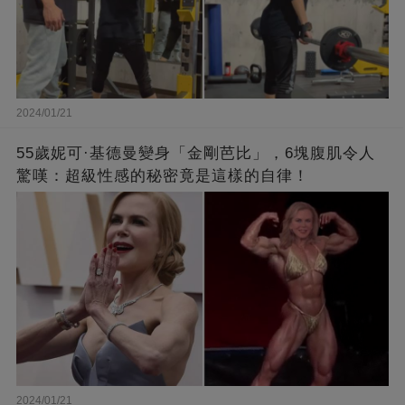
2024/01/21
55歲妮可·基德曼變身「金剛芭比」，6塊腹肌令人
驚嘆：超級性感的秘密竟是這樣的自律！
2024/01/21