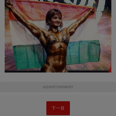
ADVERTISEMENT
下一頁