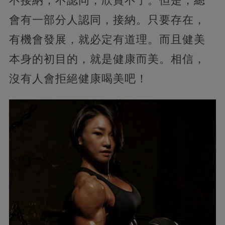
不接納，不認同，欣賞不了。但是，總
會有一部分人認同，接納。只要存在，
有機會發展，就必定有道理。而且健美
本身的初目的，就是健康而美。相信，
沒有人會拒絕健康喝美吧！