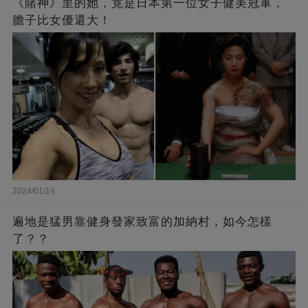
《賭神》里的她，竟是日本第一位女子健美冠軍，
膽子比女優還大！
2024/01/19
遍地是猛男靠健身發家致富的加納村，如今怎樣
了？？