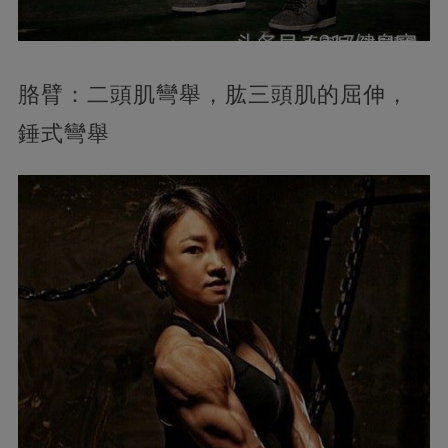
胳臂：二頭肌彎舉，肱三頭肌的屈伸，
錘式彎舉