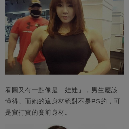
看圖又有一點像是「娃娃」，男生應該
懂得。而她的這身材絕對不是PS的，可
是實打實的賽前身材。