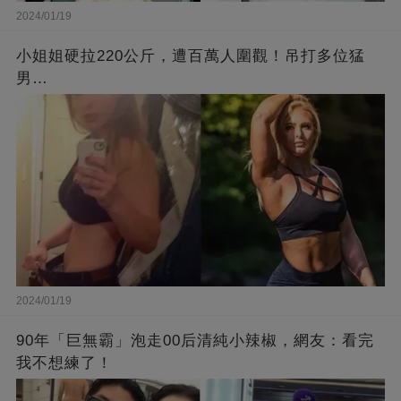
2024/01/19
小姐姐硬拉220公斤，遭百萬人圍觀！吊打多位猛
男…
2024/01/19
90年「巨無霸」泡走00后清純小辣椒，網友：看完
我不想練了！