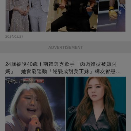
2024/02/27
ADVERTISEMENT
24歲被說40歲！南韓選秀歌手「肉肉體型被嫌阿
媽」 她奮發運動「逆襲成甜美正妹」網友都戀愛
了❤