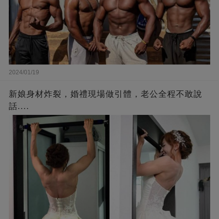
2024/01/19
新娘身材炸裂，婚禮現場做引體，老公全程不敢說
話....