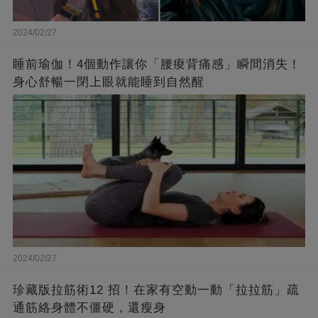
2024/02/27
睡前瑜伽！4個動作讓你「腰痠背痛感」瞬間消失！
身心舒暢一閉上眼就能睡到自然醒
2024/02/27
珍藏版拉筋術12 招！在家有空動一動「拉拉筋」疏
通筋絡身體不僵硬，還瘦身