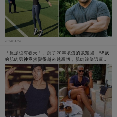
2024/01/24
「反派也有春天！」演了20年壞蛋的張耀揚，58歲
的肌肉男神竟然變得越來越親切，肌肉線條透露了
他的秘密！