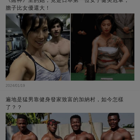
《賭神》里的她，竟是日本第一位女子健美冠軍，
膽子比女優還大！
2024/01/19
遍地是猛男靠健身發家致富的加納村，如今怎樣
了？？