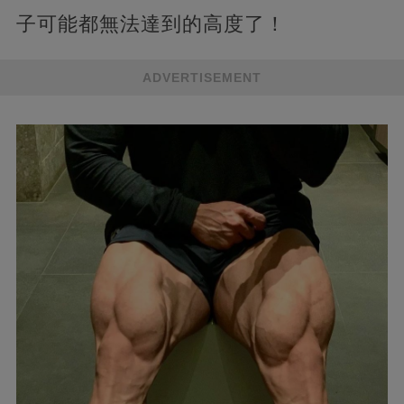
子可能都無法達到的高度了！
ADVERTISEMENT