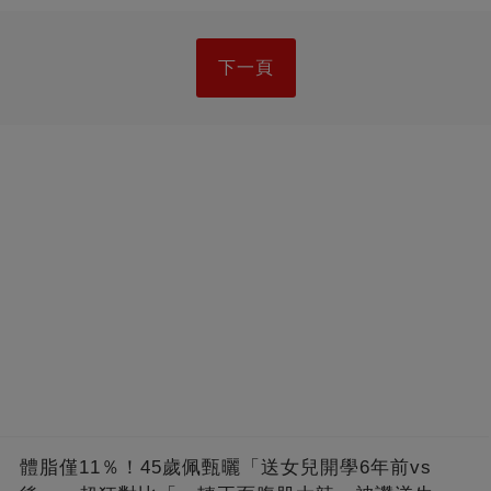
下一頁
體脂僅11％！45歲佩甄曬「送女兒開學6年前vs