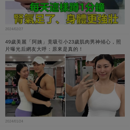
2024/02/27
49歲美麗「阿姨」竟吸引小23歲肌肉男神傾心，照
片曝光后網友大呼：原來是真的！
2024/01/24