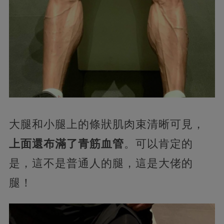
大腿和小腿上的條狀肌肉束清晰可見，
上面還布滿了青筋血管
。可以肯定的
是，這不是普通人的腿，這是大佬的
腿！