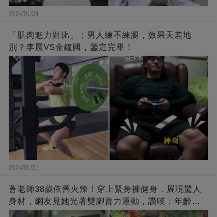
2024/01/24
「肌肉魅力對比」：男人練不練腿，效果天差地
別？李晨VS金鐘國，鑒定完畢！
2024/01/21
蒼老師38歲依舊火辣！穿上緊身褲健身，展現驚人
身材，網友見她光著雙腳賣力運動，讚嘆：年齡不
過是個數字！