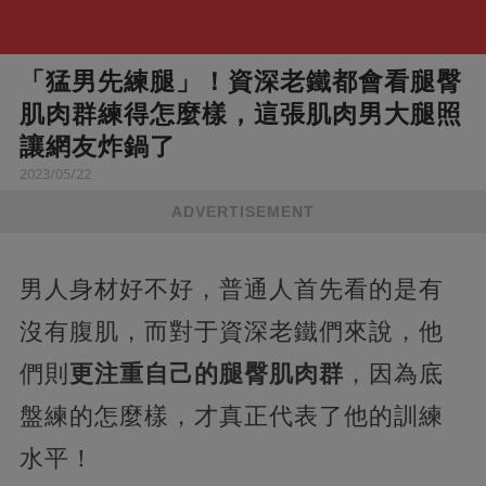
「猛男先練腿」！資深老鐵都會看腿臀
肌肉群練得怎麼樣，這張肌肉男大腿照
讓網友炸鍋了
2023/05/22
ADVERTISEMENT
男人身材好不好，普通人首先看的是有
沒有腹肌，而對于資深老鐵們來說，他
們則
更注重自己的腿臀肌肉群
，因為底
盤練的怎麼樣，才真正代表了他的訓練
水平！