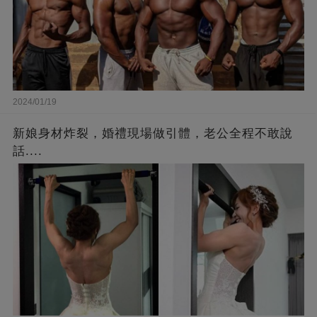
2024/01/19
新娘身材炸裂，婚禮現場做引體，老公全程不敢說
話....