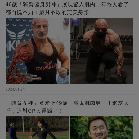
46歲「獨臂健身男神」展現驚人肌肉，年輕人看了
都自愧不如：歲月不敗的完美身形！
2024/01/24
「體育女神」竟愛上49歲「魔鬼肌肉男」！網友大
呼：這對CP太震撼了！