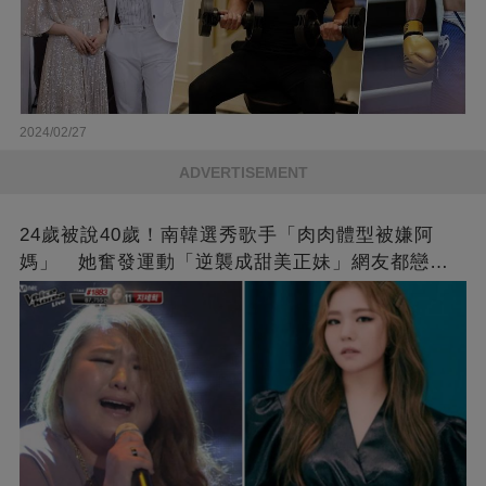
2024/02/27
ADVERTISEMENT
24歲被說40歲！南韓選秀歌手「肉肉體型被嫌阿
媽」 她奮發運動「逆襲成甜美正妹」網友都戀愛
了❤