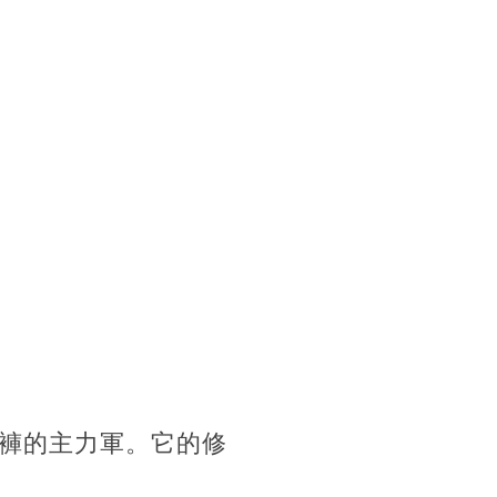
褲的主力軍。它的修