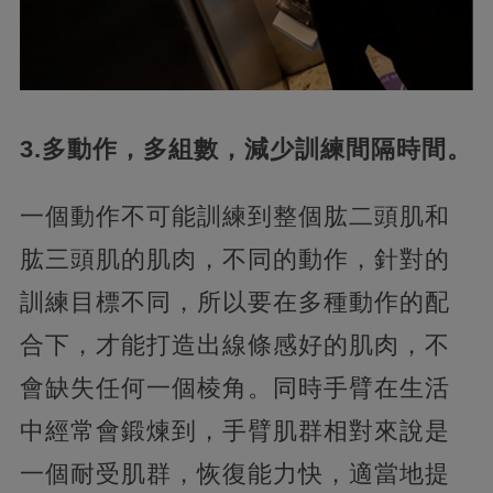
3.多動作，多組數，減少訓練間隔時間。
一個動作不可能訓練到整個肱二頭肌和
肱三頭肌的肌肉，不同的動作，針對的
訓練目標不同，所以要在多種動作的配
合下，才能打造出線條感好的肌肉，不
會缺失任何一個棱角。同時手臂在生活
中經常會鍛煉到，手臂肌群相對來說是
一個耐受肌群，恢復能力快，適當地提