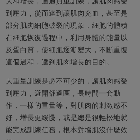
大和增長，通過負重訓練，讓肌肉感受
到壓力，從而達到讓肌肉充血，甚至是
部分肌肉細胞破裂的現象，細胞的體積
在細胞恢復過程中，利用身體的能量以
及蛋白質，使細胞逐漸變大，不斷重復
這個過程，達到肌肉增長的目的。
大重量訓練是必不可少的，讓肌肉感受
到壓力，避開舒適區，長時間一套動
作，一樣的重量等，對肌肉的刺激感不
好，增長更緩慢，或是總是很輕松地就
能完成訓練任務，根本對增肌沒什麼效