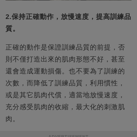
2.保持正確動作，放慢速度，提高訓練品
質。
正確的動作是保證訓練品質的前提，否
則不僅打造出來的肌肉形態不好，甚至
還會造成運動損傷。也不要為了訓練的
次數，而降低了訓練品質，利用慣性，
或是其它肌肉代償，適當地放慢速度，
充分感受肌肉的收縮，最大化的刺激肌
肉。
ADVERTISEMENT