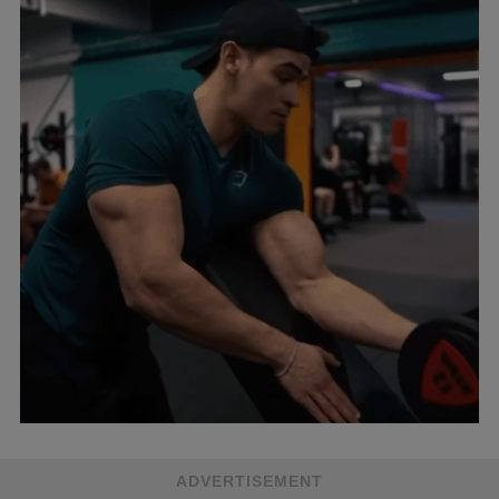
ADVERTISEMENT