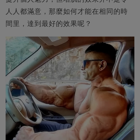
人人都滿意，那麼如何才能在相同的時
間里，達到最好的效果呢？