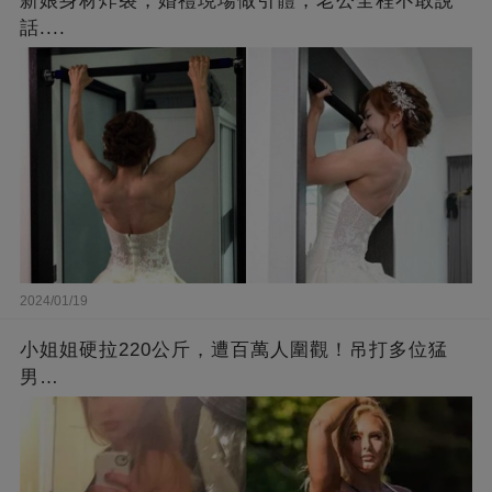
新娘身材炸裂，婚禮現場做引體，老公全程不敢說
話....
2024/01/19
小姐姐硬拉220公斤，遭百萬人圍觀！吊打多位猛
男…