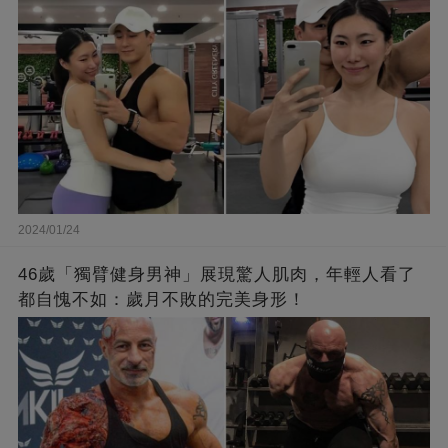
2024/01/24
46歲「獨臂健身男神」展現驚人肌肉，年輕人看了
都自愧不如：歲月不敗的完美身形！