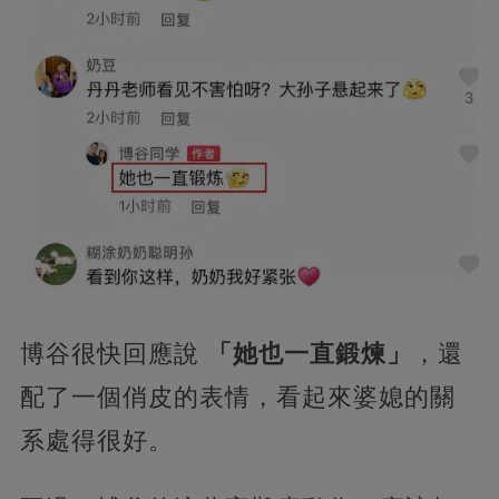
博谷很快回應說
「她也一直鍛煉」
，還
配了一個俏皮的表情，看起來婆媳的關
系處得很好。