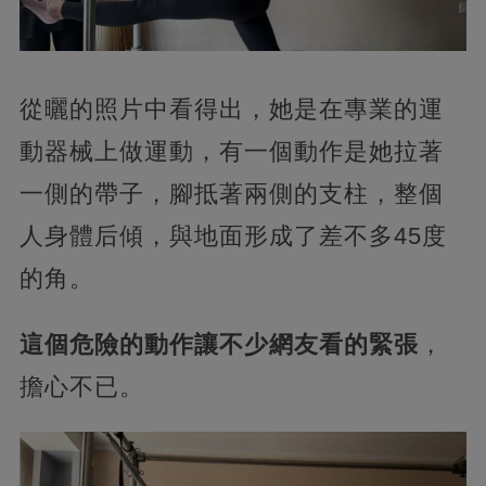
從曬的照片中看得出，她是在專業的運
動器械上做運動，有一個動作是她拉著
一側的帶子，腳抵著兩側的支柱，整個
人身體后傾，與地面形成了差不多45度
的角。
這個危險的動作讓不少網友看的緊張
，
擔心不已。