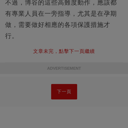
不過，博谷的這些高難度動作，應該都
有專業人員在一旁指導，尤其是在孕期
做，需要做好相應的各項保護措施才
行。
文章未完，點擊下一頁繼續
ADVERTISEMENT
下一頁