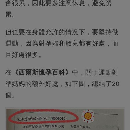
會很累，因此要多注意休息，避免勞
累。
但也要在身體允許的情況下，要堅持做
運動，因為對孕婦和胎兒都有好處，而
且好處很多。
在
《西爾斯懷孕百科》
中，關于運動對
準媽媽的額外好處，如下圖，總結了20
個。