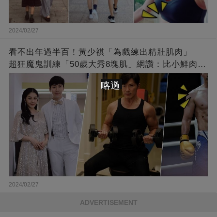
2024/02/27
看不出年過半百！黃少祺「為戲練出精壯肌肉」
超狂魔鬼訓練「50歲大秀8塊肌」網讚：比小鮮肉猛
❤
略過
2024/02/27
ADVERTISEMENT