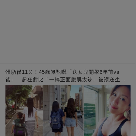
體脂僅11％！45歲佩甄曬「送女兒開學6年前vs
後」 超狂對比「一轉正面腹肌太辣」被讚逆生
長：媽媽變姊姊❤