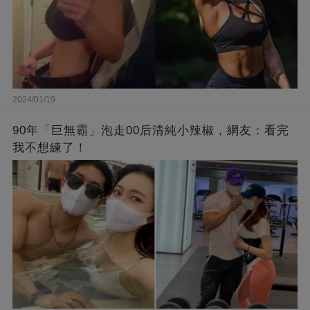
2024/01/19
90年「巨無霸」泡走00后清純小辣椒，網友：看完
我不想練了！