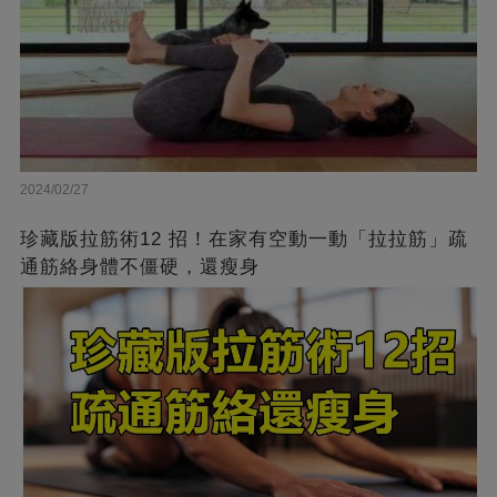
2024/02/27
珍藏版拉筋術12 招！在家有空動一動「拉拉筋」疏
通筋絡身體不僵硬，還瘦身