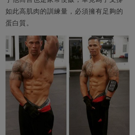
如此高肌肉的訓練量，必須擁有足夠的
蛋白質。