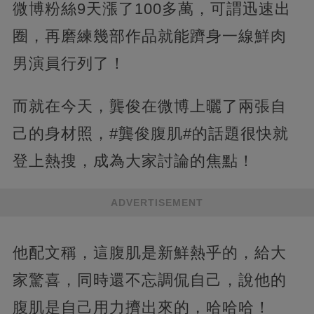
微博粉絲9天漲了100多萬，可謂迅速出
圈，再磨練幾部作品就能躋身一線鮮肉
男演員行列了！
而就在今天，龔俊在微博上曬了兩張自
己的身材照，#龔俊腹肌#的話題很快就
登上熱搜，成為大家討論的焦點！
ADVERTISEMENT
他配文稱，這腹肌是新鮮熱乎的，給大
家驚喜，同時還不忘調侃自己，說他的
腹肌是自己用力擠出來的，哈哈哈！