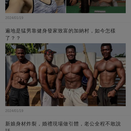
2024/01/19
遍地是猛男靠健身發家致富的加納村，如今怎樣
了？？
2024/01/19
新娘身材炸裂，婚禮現場做引體，老公全程不敢說