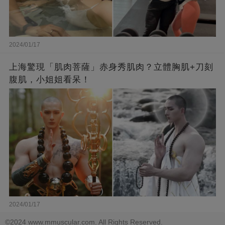
2024/01/17
上海驚現「肌肉菩薩」赤身秀肌肉？立體胸肌+刀刻
腹肌，小姐姐看呆！
2024/01/17
©2024 www.mmuscular.com. All Rights Reserved.