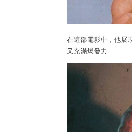
在這部電影中，他展
又充滿爆發力