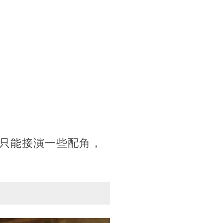
只能接演一些配角，