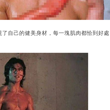
現了自己的健美身材，每一塊肌肉都恰到好處