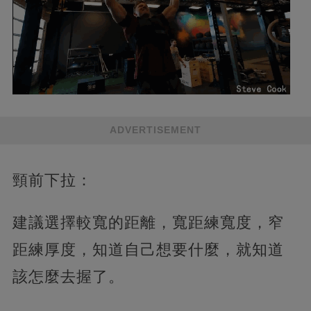
ADVERTISEMENT
頸前下拉：
建議選擇較寬的距離，寬距練寬度，窄
距練厚度，知道自己想要什麼，就知道
該怎麼去握了。