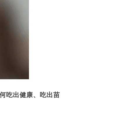
何吃出健康、吃出苗