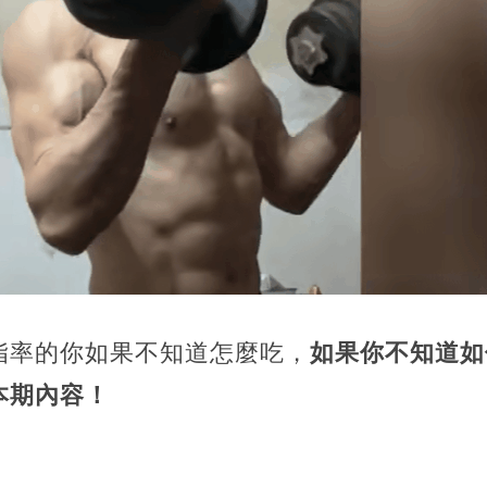
脂率的你如果不知道怎麼吃，
如果你不知道如
本期內容！