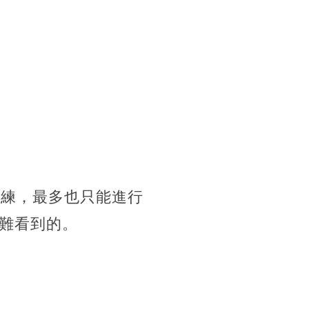
訓練，最多也只能進行
難看到的。