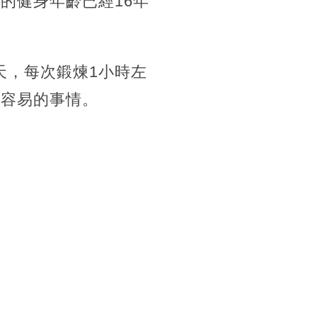
的健身年齡已經16年
天，每次鍛煉1小時左
件容易的事情。