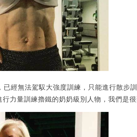
奶，已經無法駕馭大強度訓練，只能進行散步
進行力量訓練擼鐵的奶奶級別人物，我們是很