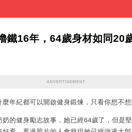
擼鐵16年，64歲身材如同20
ADVERTISEMENT
什麼年紀都可以開啟健身鍛煉，只看你想不想
奶奶的健身勵志故事，她已經64歲了，但是
線好看，看過照片的人會發現她已經強過大部