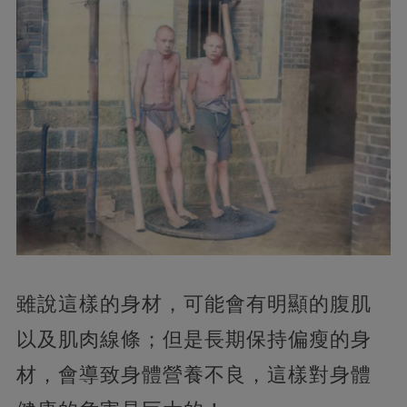
雖說這樣的身材，可能會有明顯的腹肌
以及肌肉線條；但是長期保持偏瘦的身
材，會導致身體營養不良，這樣對身體