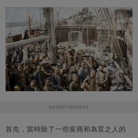
ADVERTISEMENT
首先，當時除了一些富商和為官之人的