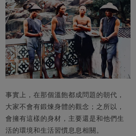
事實上，在那個溫飽都成問題的朝代，
大家不會有鍛煉身體的觀念；之所以，
會擁有這樣的身材，主要還是和他們生
活的環境和生活習慣息息相關。