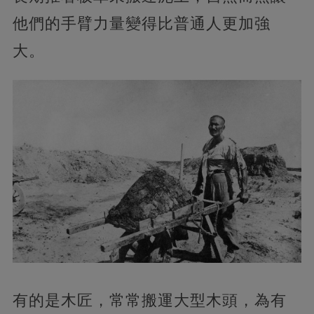
他們的手臂力量變得比普通人更加強
大。
有的是木匠，常常搬運大型木頭，為有