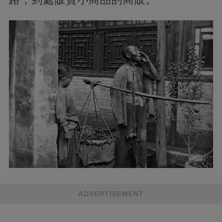
ADVERTISEMENT