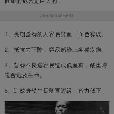
健康的危害是巨大的！
ADVERTISEMENT
1、長期營養的人容易貧血，面色寡淡。
2、抵抗力下降，容易感染上各種疾病。
4、營養不良還容易造成低血糖，嚴重時
還會危及生命。
5、造成身體生長髮育遲緩，智力低下。