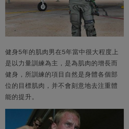
健身5年的肌肉男在5年當中很大程度上
是以力量訓練為主，是為肌肉的增長而
健身，所訓練的項目自然是身體各個部
位的目標肌肉，并不會刻意地去注重體
能的提升。