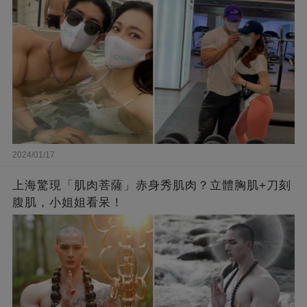
2024/01/17
上海驚現「肌肉菩薩」赤身秀肌肉？立體胸肌+刀刻
腹肌，小姐姐看呆！