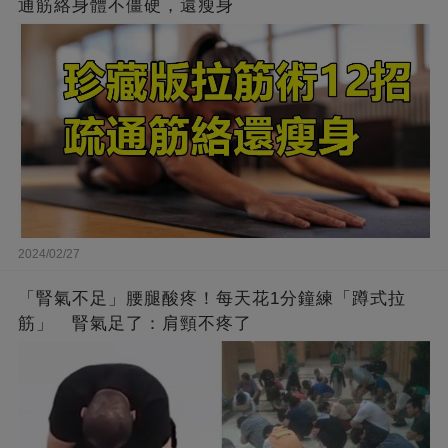
通筋絡身體不僵硬，還瘦身
2024/02/27
「腎氣不足」腰腿酸疼！每天花1分鐘練「蹲式拉
筋」 腎氣足了：肩頸不疼了