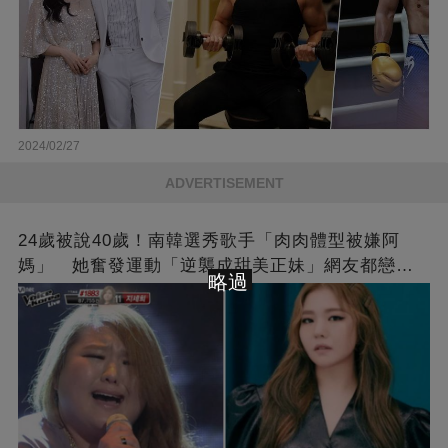
2024/02/27
ADVERTISEMENT
24歲被說40歲！南韓選秀歌手「肉肉體型被嫌阿
媽」 她奮發運動「逆襲成甜美正妹」網友都戀愛
略過
了❤