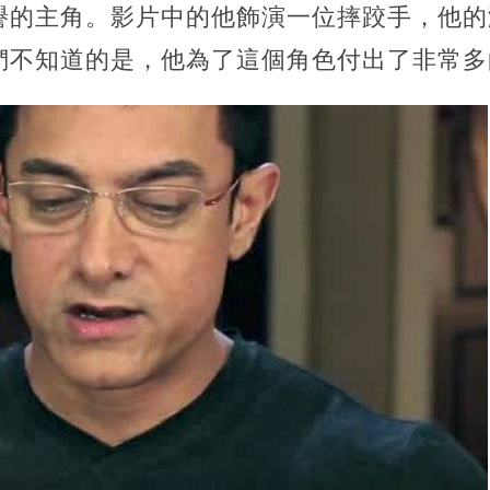
譽的主角。影片中的他飾演一位摔跤手，他的
們不知道的是，他為了這個角色付出了非常多