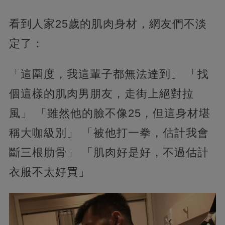
看到人家25歲的肌肉身材，網友們不淡
定了：
「這圍度，我這輩子都無法達到」 「找
個這樣的肌肉男朋友，走街上絕對拉
風」 「雖然他的臉不像25，但這身材堪
稱大咖級別」 「被他打一拳，估計我會
斷三根肋骨」 「肌肉好是好，不過估計
衣服不太好買」