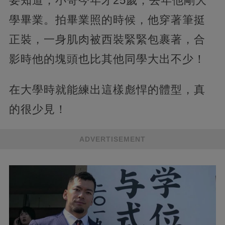
要知道，小哥今年才25歲，去年他剛大
學畢業。拍畢業照的時候，他穿著筆挺
正裝，一身肌肉被西裝緊緊包裹著，合
影時他的塊頭也比其他同學大出不少！
在大學時就能練出這樣彪悍的體型，真
的很少見！
ADVERTISEMENT