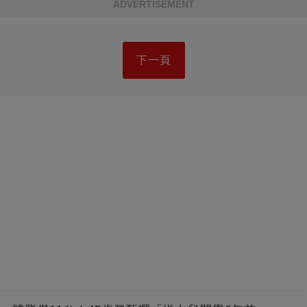
ADVERTISEMENT
下一頁