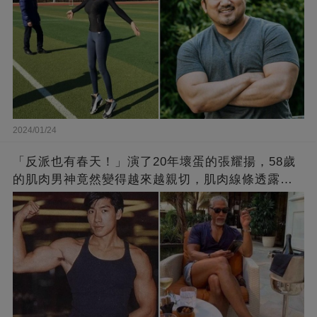
2024/01/24
「反派也有春天！」演了20年壞蛋的張耀揚，58歲
的肌肉男神竟然變得越來越親切，肌肉線條透露了
他的秘密！