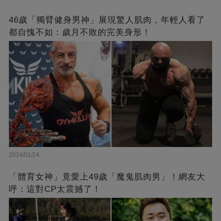
46歲「獨臂健身男神」展現驚人肌肉，年輕人看了
都自愧不如：歲月不敗的完美身形！
2024/01/24
「體育女神」竟愛上49歲「魔鬼肌肉男」！網友大
呼：這對CP太震撼了！