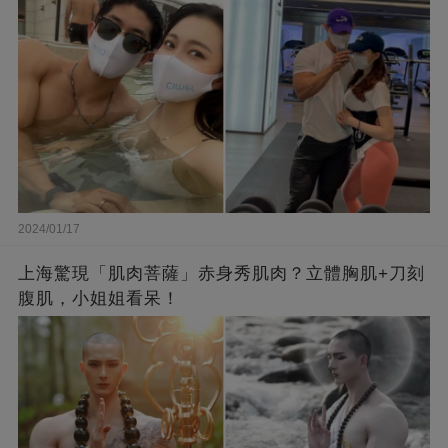
2024/01/17
上海驚現「肌肉菩薩」赤身秀肌肉？立體胸肌+刀刻
腹肌，小姐姐看呆！