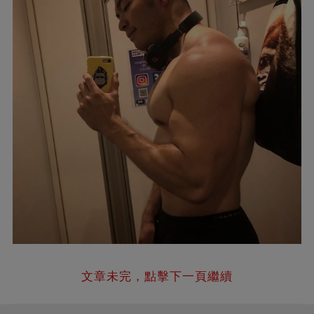
文章未完，點擊下一頁繼續