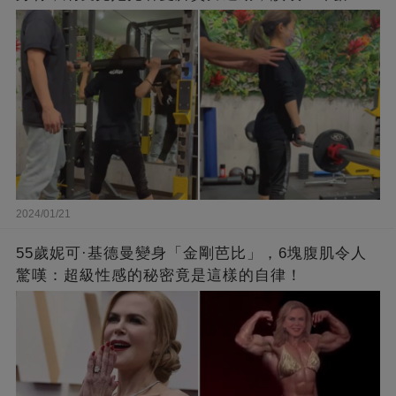
過是個數字！
2024/01/21
55歲妮可·基德曼變身「金剛芭比」，6塊腹肌令人
驚嘆：超級性感的秘密竟是這樣的自律！