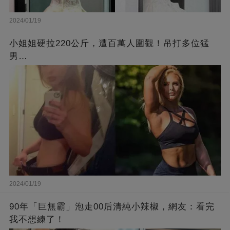
2024/01/19
小姐姐硬拉220公斤，遭百萬人圍觀！吊打多位猛
男…
2024/01/19
90年「巨無霸」泡走00后清純小辣椒，網友：看完
我不想練了！