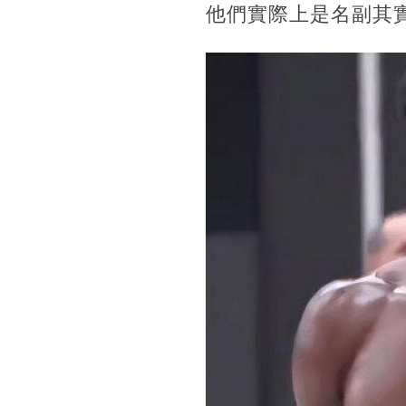
他們實際上是名副其