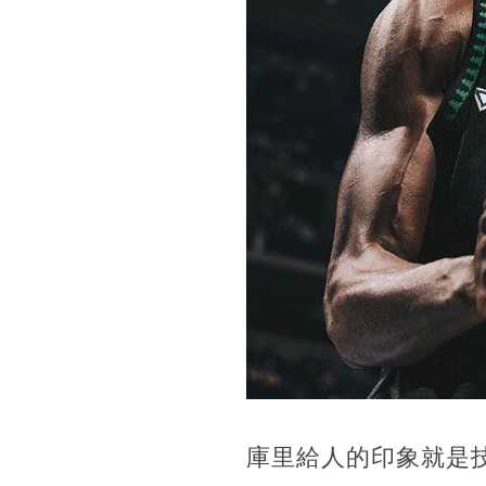
庫里給人的印象就是