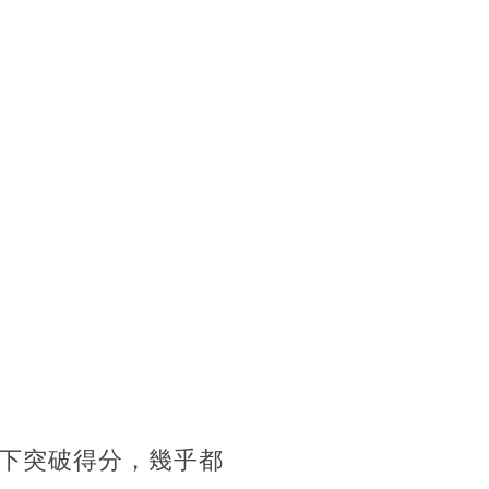
下突破得分，幾乎都