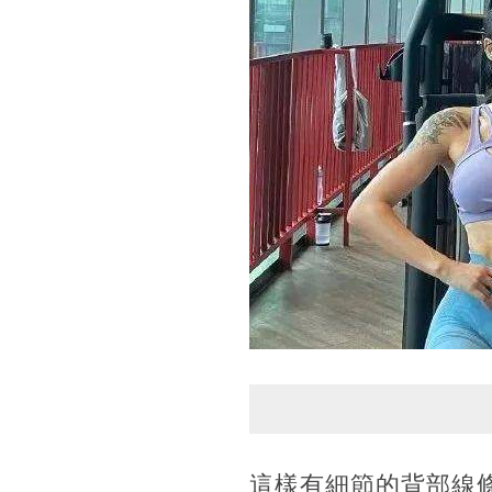
這樣有細節的背部線