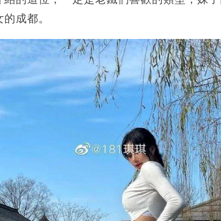
女的成都。