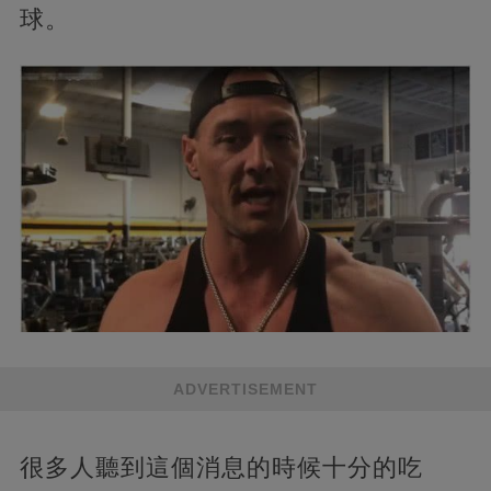
球。
ADVERTISEMENT
很多人聽到這個消息的時候十分的吃