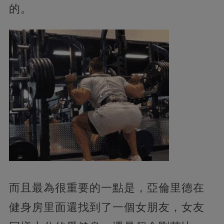
的。
而且最為很重要的一點是，亞倫里德在
健身房里面還找到了一個女朋友，女友