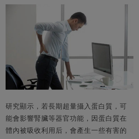
研究顯示，若長期超量攝入蛋白質，可
能會影響腎臟等器官功能，因蛋白質在
體內被吸收利用后，會產生一些有害的