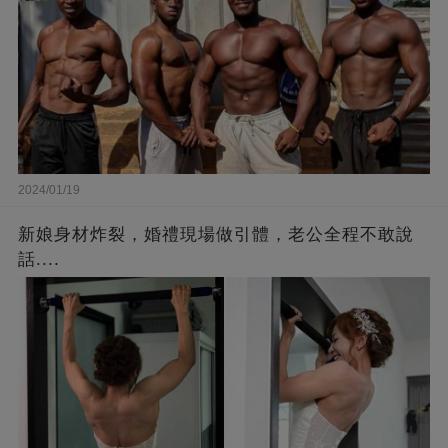
2024/01/19
新娘身材炸裂，婚禮現場做引體，老公全程不敢說
話....