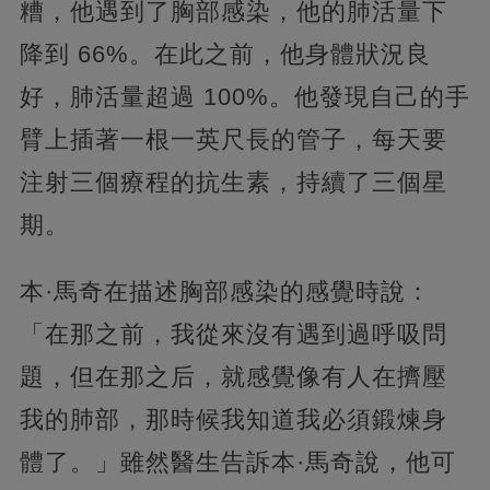
糟，他遇到了胸部感染，他的肺活量下
降到 66%。在此之前，他身體狀況良
好，肺活量超過 100%。他發現自己的手
臂上插著一根一英尺長的管子，每天要
注射三個療程的抗生素，持續了三個星
期。
本·馬奇在描述胸部感染的感覺時說：
「在那之前，我從來沒有遇到過呼吸問
題，但在那之后，就感覺像有人在擠壓
我的肺部，那時候我知道我必須鍛煉身
體了。」雖然醫生告訴本·馬奇說，他可