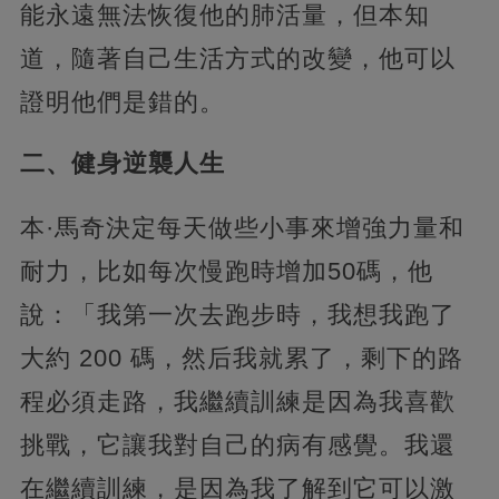
能永遠無法恢復他的肺活量，但本知
道，隨著自己生活方式的改變，他可以
證明他們是錯的。
二、健身逆襲人生
本·馬奇決定每天做些小事來增強力量和
耐力，比如每次慢跑時增加50碼，他
說：「我第一次去跑步時，我想我跑了
大約 200 碼，然后我就累了，剩下的路
程必須走路，我繼續訓練是因為我喜歡
挑戰，它讓我對自己的病有感覺。我還
在繼續訓練，是因為我了解到它可以激