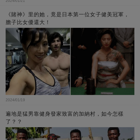
2024/01/21
《賭神》里的她，竟是日本第一位女子健美冠軍，
膽子比女優還大！
2024/01/19
遍地是猛男靠健身發家致富的加納村，如今怎樣
了？？