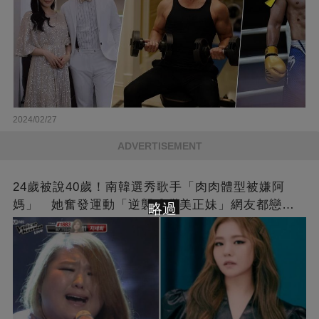
2024/02/27
ADVERTISEMENT
24歲被說40歲！南韓選秀歌手「肉肉體型被嫌阿
媽」 她奮發運動「逆襲成甜美正妹」網友都戀愛
略過
了❤