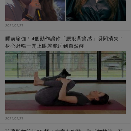
2024/02/27
睡前瑜伽！4個動作讓你「腰痠背痛感」瞬間消失！
身心舒暢一閉上眼就能睡到自然醒
2024/02/27