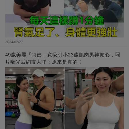
2024/02/27
49歲美麗「阿姨」竟吸引小23歲肌肉男神傾心，照
片曝光后網友大呼：原來是真的！