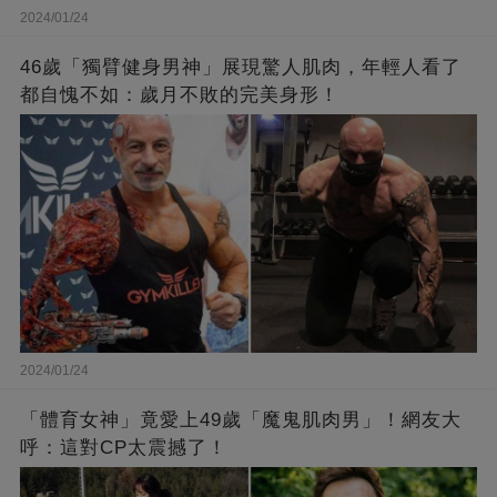
2024/01/24
46歲「獨臂健身男神」展現驚人肌肉，年輕人看了
都自愧不如：歲月不敗的完美身形！
2024/01/24
「體育女神」竟愛上49歲「魔鬼肌肉男」！網友大
呼：這對CP太震撼了！