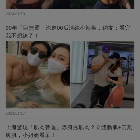
2024/01/19
90年「巨無霸」泡走00后清純小辣椒，網友：看完
我不想練了！
2024/01/17
上海驚現「肌肉菩薩」赤身秀肌肉？立體胸肌+刀刻
腹肌，小姐姐看呆！