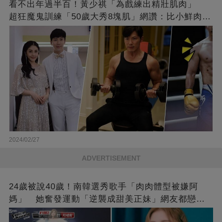
看不出年過半百！黃少祺「為戲練出精壯肌肉」
超狂魔鬼訓練「50歲大秀8塊肌」網讚：比小鮮肉猛
❤
2024/02/27
ADVERTISEMENT
24歲被說40歲！南韓選秀歌手「肉肉體型被嫌阿
媽」 她奮發運動「逆襲成甜美正妹」網友都戀愛
了❤