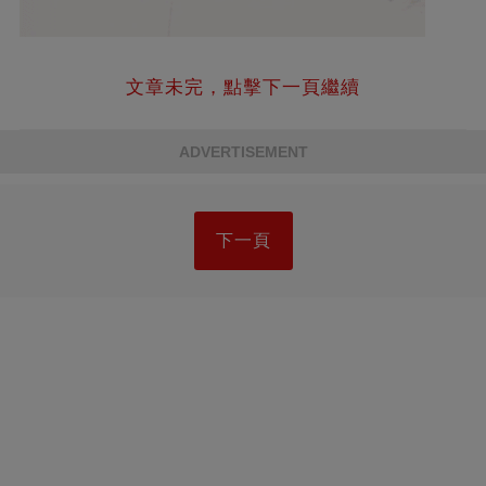
文章未完，點擊下一頁繼續
ADVERTISEMENT
下一頁