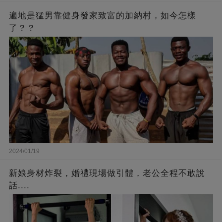
遍地是猛男靠健身發家致富的加納村，如今怎樣
了？？
2024/01/19
新娘身材炸裂，婚禮現場做引體，老公全程不敢說
話....