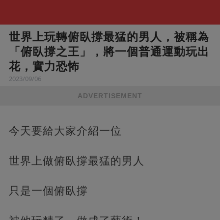
世界上玩轉俯臥撐最猛的男人，被稱為
「俯臥撐之王」，將一個普通運動玩出
花，實力恐怖
2023/09/06
ADVERTISEMENT
今天要給大家介紹一位
世界上做俯臥撐最猛的男人
只是一個俯臥撐