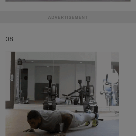
ADVERTISEMENT
08