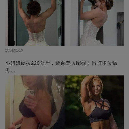
2024/01/19
小姐姐硬拉220公斤，遭百萬人圍觀！吊打多位猛
男…