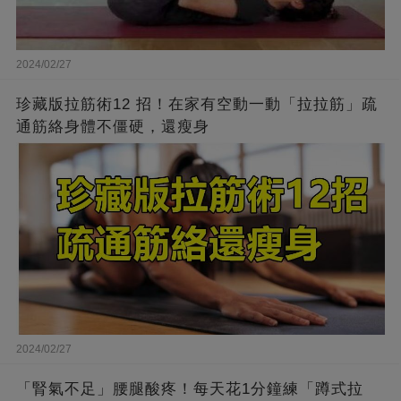
2024/02/27
珍藏版拉筋術12 招！在家有空動一動「拉拉筋」疏
通筋絡身體不僵硬，還瘦身
2024/02/27
「腎氣不足」腰腿酸疼！每天花1分鐘練「蹲式拉