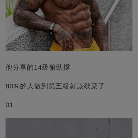
他分享的14級俯臥撐
80%的人做到第五級就該歇菜了
01