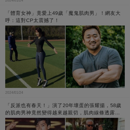
2024/01/24
「體育女神」竟愛上49歲「魔鬼肌肉男」！網友大
呼：這對CP太震撼了！
2024/01/24
「反派也有春天！」演了20年壞蛋的張耀揚，58歲
的肌肉男神竟然變得越來越親切，肌肉線條透露了
他的秘密！