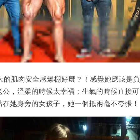
巨大的肌肉安全感爆棚好麼？！感覺她應該是
老公，溫柔的時候太幸福；生氣的時候直接可
站在她身旁的女孩子，她一個抵兩毫不夸張！