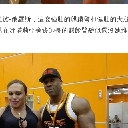
民族-俄羅斯，這麼強壯的麒麟臂和健壯的大
站在娜塔莉亞旁邊帥哥的麒麟臂貌似還沒她維