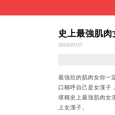
史上最強肌肉
2023/07/27
最強壯的肌肉女你一
口稱呼自己是女漢子
堪稱史上最強肌肉女
上女漢子。