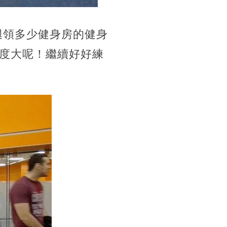
腿領多少健身房的健身
度大呢！繼續好好練