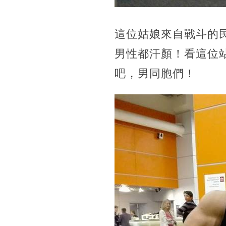
這位姑娘來自戰斗的
男性都汗顏！看這位
吧，男同胞們！