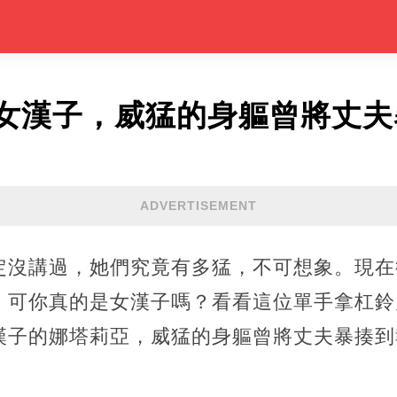
女漢子，威猛的身軀曾將丈夫
ADVERTISEMENT
定沒講過，她們究竟有多猛，不可想象。現在
，可你真的是女漢子嗎？看看這位單手拿杠鈴
漢子的娜塔莉亞，威猛的身軀曾將丈夫暴揍到