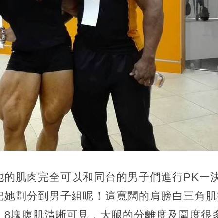
他的肌肉完全可以和同台的男子們進行PK一
把她劃分到男子組呢！這寬闊的肩膀白三角肌
，8塊腹肌清晰可見，大腿的分離度及圍度很