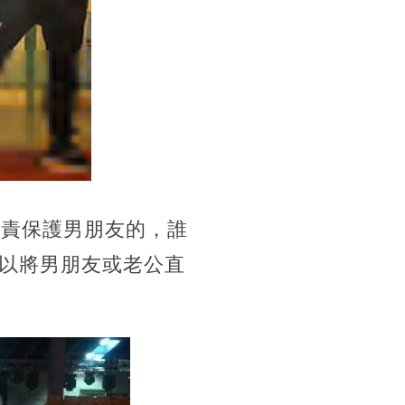
負責保護男朋友的，誰
以將男朋友或老公直