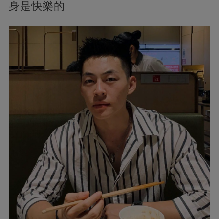
身是快樂的