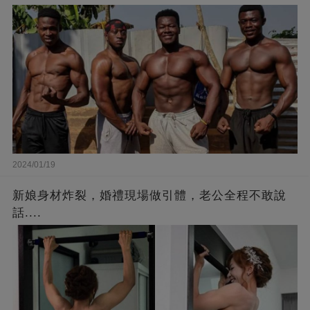
2024/01/19
新娘身材炸裂，婚禮現場做引體，老公全程不敢說
話....