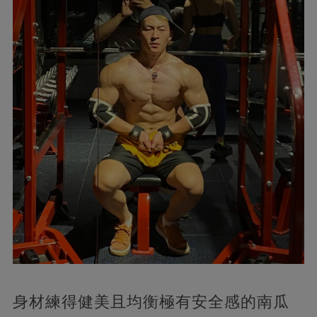
身材練得健美且均衡極有安全感的南瓜