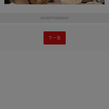
ADVERTISEMENT
下一頁