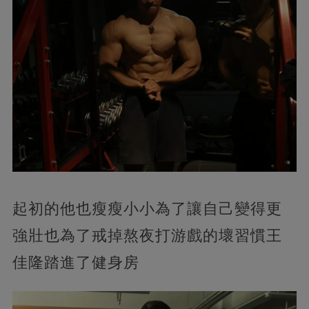
起初的他也瘦瘦小小為了讓自己變得更
強壯也為了戒掉熬夜打游戲的壞習慣王
佳隆踏進了健身房