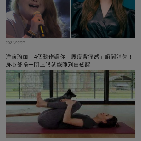
2024/02/27
睡前瑜伽！4個動作讓你「腰痠背痛感」瞬間消失！
身心舒暢一閉上眼就能睡到自然醒