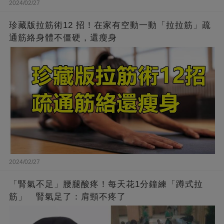
2024/02/27
珍藏版拉筋術12 招！在家有空動一動「拉拉筋」疏
通筋絡身體不僵硬，還瘦身
2024/02/27
「腎氣不足」腰腿酸疼！每天花1分鐘練「蹲式拉
筋」 腎氣足了：肩頸不疼了