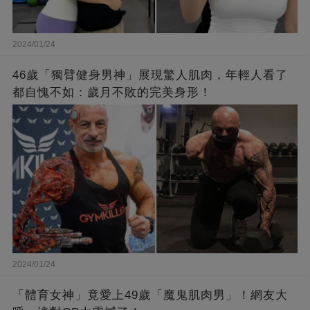
2024/01/24
46歲「獨臂健身男神」展現驚人肌肉，年輕人看了
都自愧不如：歲月不敗的完美身形！
2024/01/24
「體育女神」竟愛上49歲「魔鬼肌肉男」！網友大