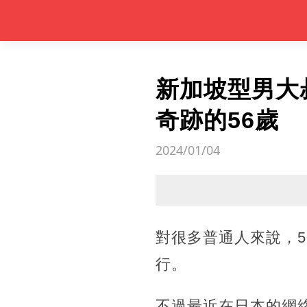
新加坡型男大
奇跡的56歲
2024/01/04
對很多普通人來說，
行。
不過最近在日本的網