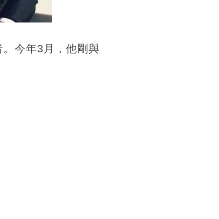
者。今年3月，他剛與