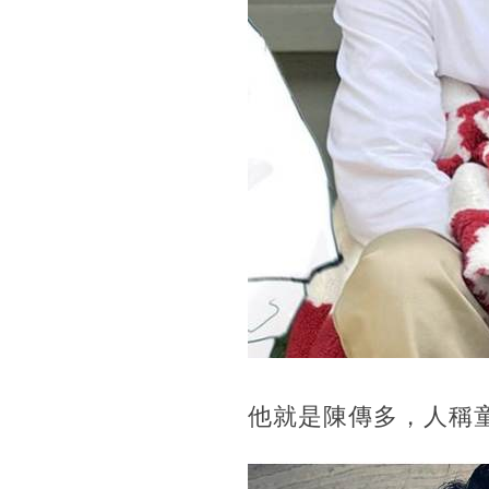
他就是陳傳多，人稱