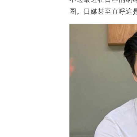
圈。日媒甚至直呼這是