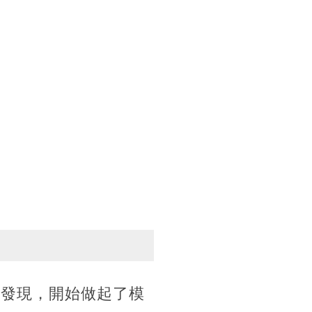
探發現，開始做起了模