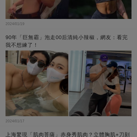
2024/01/19
90年「巨無霸」泡走00后清純小辣椒，網友：看完
我不想練了！
2024/01/17
上海驚現「肌肉菩薩」赤身秀肌肉？立體胸肌+刀刻