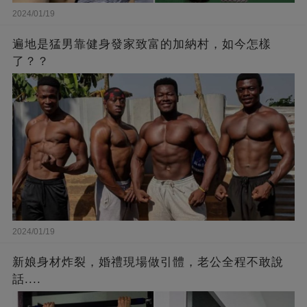
2024/01/19
遍地是猛男靠健身發家致富的加納村，如今怎樣
了？？
2024/01/19
新娘身材炸裂，婚禮現場做引體，老公全程不敢說
話....