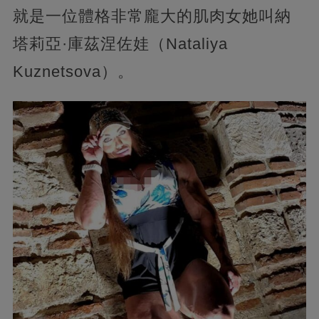
就是一位體格非常龐大的肌肉女她叫納
塔莉亞·庫茲涅佐娃（Nataliya
Kuznetsova）。