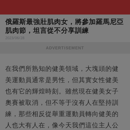
俄羅斯最強壯肌肉女，將參加羅馬尼亞
肌肉節，坦言從不分享訓練
2023/06/28
ADVERTISEMENT
在我們所熟知的健美領域，大塊頭的健
美運動員通常是男性，但其實女性健美
也有它的輝煌時刻。雖然現在健美女子
奧賽被取消，但不等于沒有人在堅持訓
練，那些相反從舉重運動員轉向健美的
人也大有人在，像今天我們這位主人公