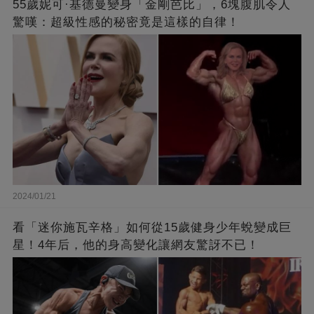
55歲妮可·基德曼變身「金剛芭比」，6塊腹肌令人
驚嘆：超級性感的秘密竟是這樣的自律！
2024/01/21
看「迷你施瓦辛格」如何從15歲健身少年蛻變成巨
星！4年后，他的身高變化讓網友驚訝不已！