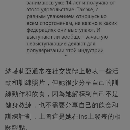
納塔莉亞通常在社交媒體上發表一些活
動和訓練照片，但她很少分享自己的訓
練動作和飲食，因為她解釋到自己不是
健身教練，也不需要分享自己的飲食和
訓練計劃，上圖這是她在ins上發表的相
關觀點。