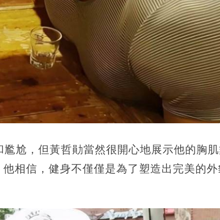
和尷尬，但黃哲勛當然很開心地展示他的胸肌
趣。他相信，健身不僅僅是為了塑造出完美的