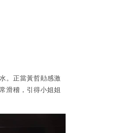
水。正當黃哲勛感激
常滑稽，引得小姐姐