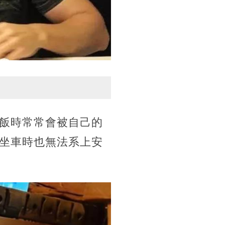
飯時常常會被自己的
坐車時也無法系上安