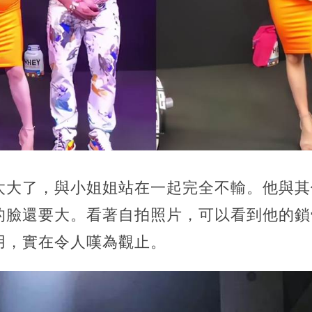
太大了，與小姐姐站在一起完全不輸。他與其
的臉還要大。看著自拍照片，可以看到他的鎖
用，實在令人嘆為觀止。