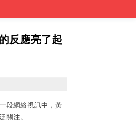
的反應亮了起
一段網絡視訊中，黃
泛關注。