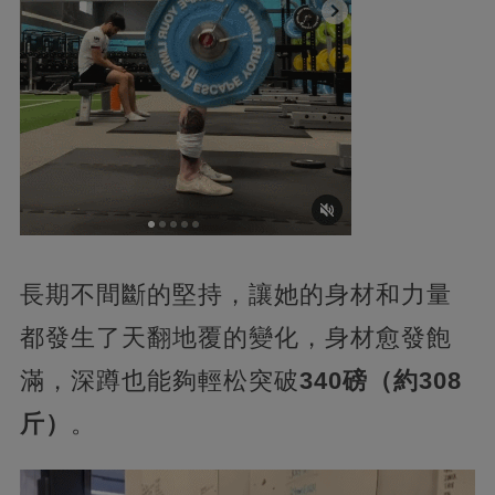
長期不間斷的堅持，讓她的身材和力量
都發生了天翻地覆的變化，身材愈發飽
滿，深蹲也能夠輕松突破
340磅（約308
斤）
。