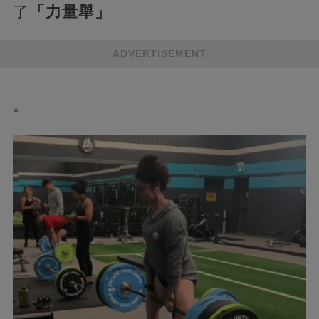
了
「力量舉」
ADVERTISEMENT
。