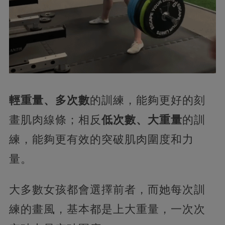
輕重量、多次數
的訓練，能夠更好的刻
畫肌肉線條；相反
低次數、大重量
的訓
練，能夠更有效的突破肌肉圍度和力
量。
大多數女孩都會選擇前者，而她每次訓
練的畫風，基本都是上大重量，一次次