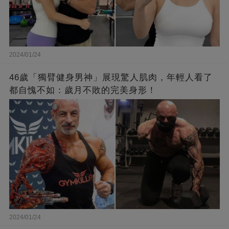
2024/01/24
46歲「獨臂健身男神」展現驚人肌肉，年輕人看了
都自愧不如：歲月不敗的完美身形！
2024/01/24