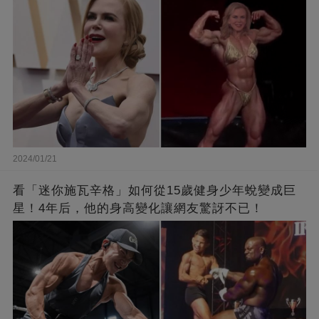
2024/01/21
看「迷你施瓦辛格」如何從15歲健身少年蛻變成巨
星！4年后，他的身高變化讓網友驚訝不已！