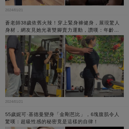
2024/01/21
蒼老師38歲依舊火辣！穿上緊身褲健身，展現驚人
身材，網友見她光著雙腳賣力運動，讚嘆：年齡不
過是個數字！
2024/01/21
55歲妮可·基德曼變身「金剛芭比」，6塊腹肌令人
驚嘆：超級性感的秘密竟是這樣的自律！