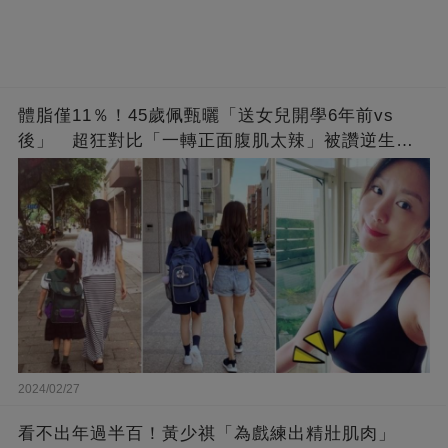
體脂僅11％！45歲佩甄曬「送女兒開學6年前vs
後」 超狂對比「一轉正面腹肌太辣」被讚逆生
長：媽媽變姊姊❤
2024/02/27
看不出年過半百！黃少祺「為戲練出精壯肌肉」