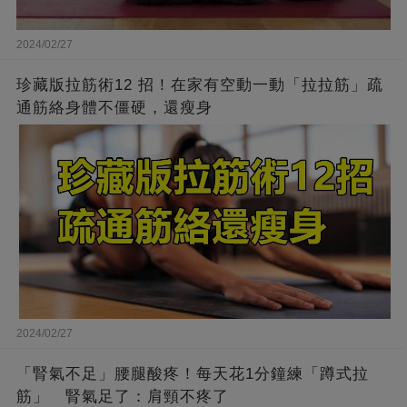
2024/02/27
珍藏版拉筋術12 招！在家有空動一動「拉拉筋」疏
通筋絡身體不僵硬，還瘦身
2024/02/27
「腎氣不足」腰腿酸疼！每天花1分鐘練「蹲式拉
筋」 腎氣足了：肩頸不疼了