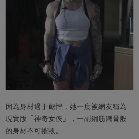
因為身材過于彪悍，她一度被網友稱為
現實版「神奇女俠」，一副鋼筋鐵骨般
的身材不可摧毀。