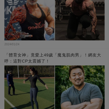
2024/01/24
「體育女神」竟愛上49歲「魔鬼肌肉男」！網友大
呼：這對CP太震撼了！