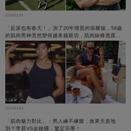
2024/01/24
「反派也有春天！」演了20年壞蛋的張耀揚，58歲
的肌肉男神竟然變得越來越親切，肌肉線條透露了
他的秘密！
2024/01/24
「肌肉魅力對比」：男人練不練腿，效果天差地
別？李晨VS金鐘國，鑒定完畢！