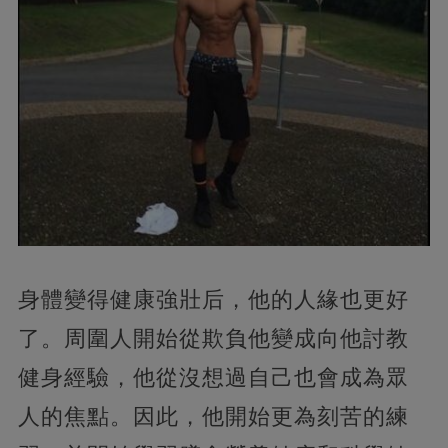
身體變得健康強壯后，他的人緣也更好
了。周圍人開始從欺負他變成向他討教
健身經驗，他從沒想過自己也會成為眾
人的焦點。因此，他開始更為刻苦的練