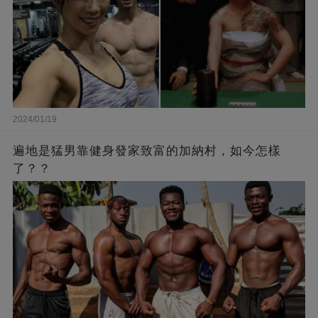
2024/01/19
遍地是猛男靠健身發家致富的加納村，如今怎樣
了？？