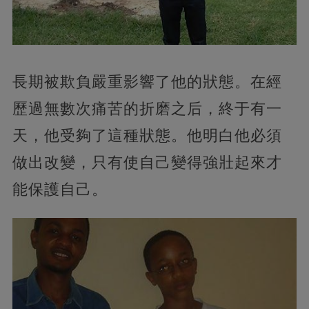
長期被欺負嚴重影響了他的狀態。在經
歷過無數次痛苦的折磨之后，終于有一
天，他受夠了這種狀態。他明白他必須
做出改變，只有使自己變得強壯起來才
能保護自己。