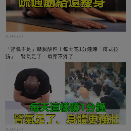
2024/02/27
「腎氣不足」腰腿酸疼！每天花1分鐘練「蹲式拉
筋」 腎氣足了：肩頸不疼了
2024/02/27