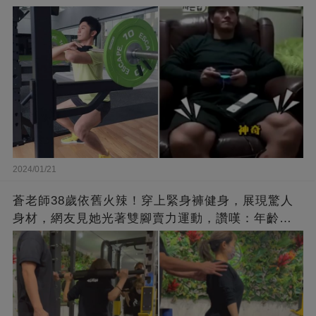
2024/01/21
蒼老師38歲依舊火辣！穿上緊身褲健身，展現驚人
身材，網友見她光著雙腳賣力運動，讚嘆：年齡不
過是個數字！