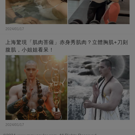
2024/01/17
上海驚現「肌肉菩薩」赤身秀肌肉？立體胸肌+刀刻
腹肌，小姐姐看呆！
2024/01/17