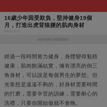
16歲少年因受欺負，堅持健身19個
月，打造出虎背狼腰的肌肉身材
2023/12/13
ADVERTISEMENT
經過一段時間努力健身，身體變得魁梧
健康，肌肉飽滿結實，擁有漂亮的倒三
角身材，可以說是每個男生的夢想。但
光靠想是遠遠不夠的，好身材需要時間
的打磨，需要辛苦的訓練，需要耐心的
洗禮，只要你開始做就不會晚。