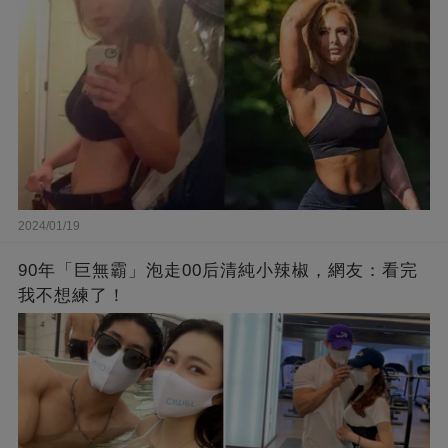
2024/01/19
90年「巨無霸」泡走00后清純小辣椒，網友：看完
我不想練了！