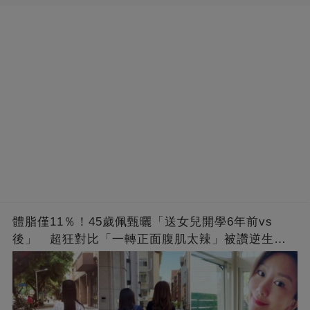
體脂僅11％！45歲佩甄曬「送女兒開學6年前vs
後」 超狂對比「一轉正面腹肌太辣」被讚逆生
長：媽媽變姊姊❤