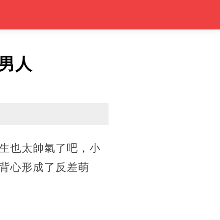
男人
生也太帥氣了吧，小
背心形成了反差萌