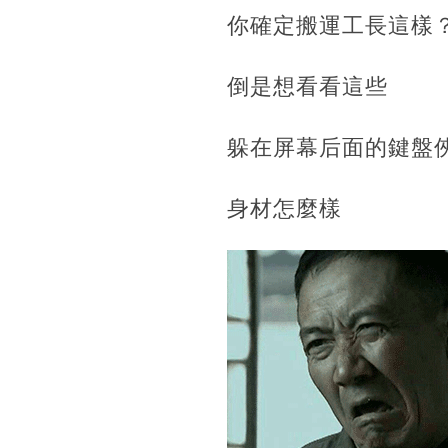
你確定搬運工長這樣
倒是想看看這些
躲在屏幕后面的鍵盤
身材怎麼樣