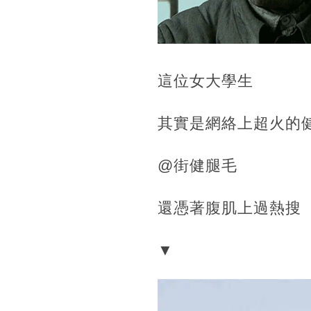
這位女大學生
其實是網絡上超火的
@街健腿毛
還憑著腹肌上過熱搜
▼