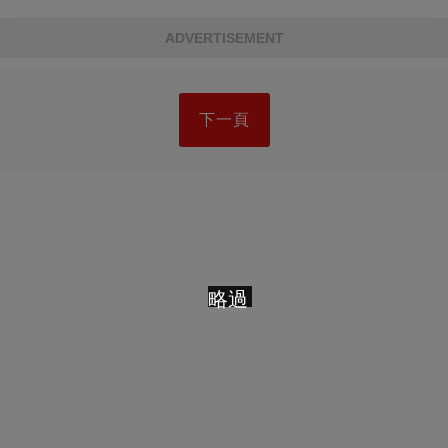
ADVERTISEMENT
下一頁
略過