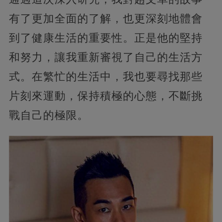
有了更加全面的了解，也更深刻地體會
到了健康生活的重要性。正是他的堅持
和努力，讓我重新審視了自己的生活方
式。在繁忙的生活中，我也要尋找那些
片刻來運動，保持積極的心態，不斷挑
戰自己的極限。