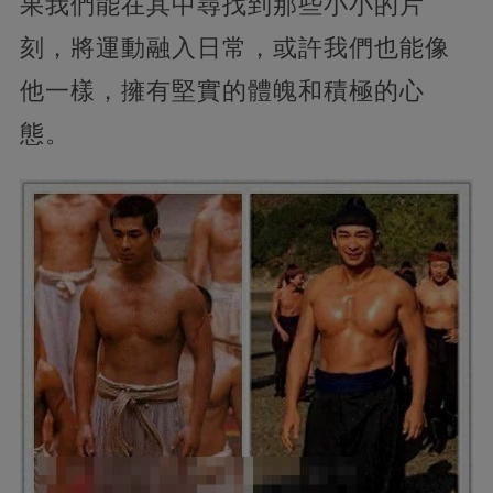
果我們能在其中尋找到那些小小的片
刻，將運動融入日常，或許我們也能像
他一樣，擁有堅實的體魄和積極的心
態。