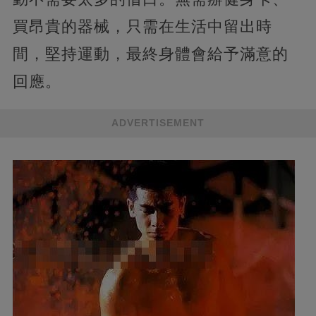
買昂貴的器械，只需在生活中留出時
間，堅持運動，最終身體會給予滿意的
回應。
ADVERTISEMENT