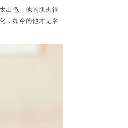
太出色。他的肌肉很
化，如今的他才是名