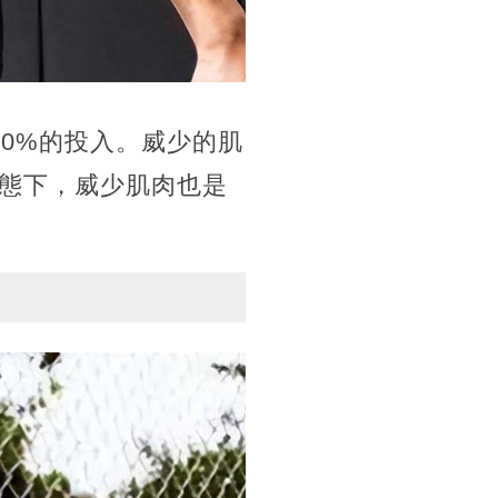
0%的投入。威少的肌
態下，威少肌肉也是