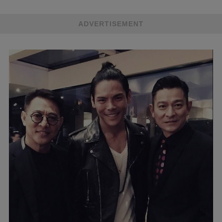
ADVERTISEMENT