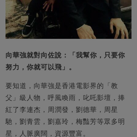
向華強就對向佐說：「我幫你，只要你
努力，你就可以飛」。
要知道，向華強是香港電影界的「教
父」級人物，呼風喚雨，叱吒影壇，捧
紅了李連杰，周潤發，劉德華，周星
馳，劉青雲，劉嘉玲，梅豔芳等眾多明
星，人脈廣闊，資源豐富。