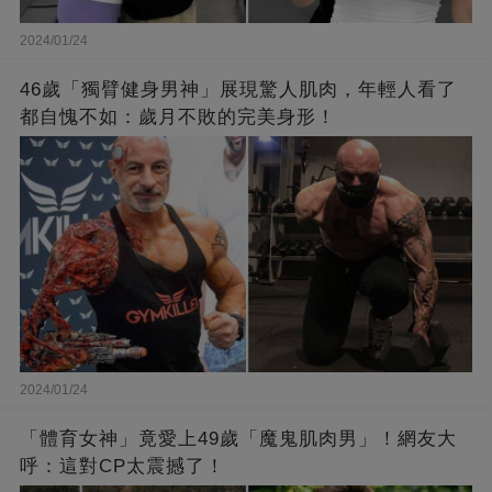
2024/01/24
46歲「獨臂健身男神」展現驚人肌肉，年輕人看了
都自愧不如：歲月不敗的完美身形！
2024/01/24
「體育女神」竟愛上49歲「魔鬼肌肉男」！網友大
呼：這對CP太震撼了！