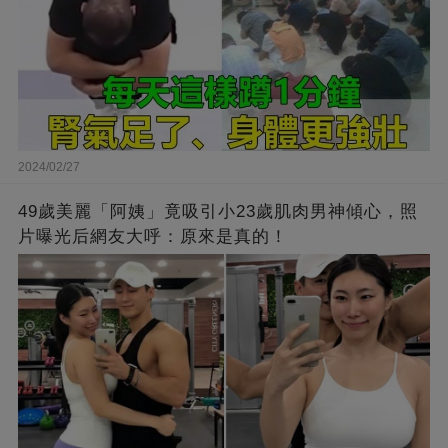
2024/02/27
49歲美麗「阿姨」竟吸引小23歲肌肉男神傾心，照
片曝光后網友大呼：原來是真的！