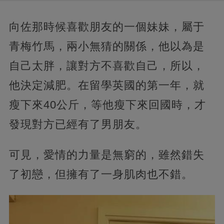
向佐那時候喜歡朋友的一個妹妹，屬于
青梅竹馬，兩小無猜的關係，他以為是
自己太胖，讓對方不喜歡自己，所以，
他決定減肥。在留學英國的第一年，就
瘦下來40公斤，等他瘦下來回國時，才
發現對方已經有了男朋友。
可見，愛情的力量是無窮的，雖然錯失
了初戀，但擁有了一身肌肉也不錯。