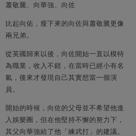
蕭敬騰、向華強、向佐
比起向佑，瘦下來的向佐與蕭敬騰更像
兩兄弟。
從英國歸來以後，向佐開始一直以模特
為職業，收入不錯，在當時已經小有名
氣，後來才發現自己其實想當一個演
員。
開始的時候，向佐的父母並不希望他進
入娛樂圈，但在他堅持不懈的努力下，
其父向華強給了他「練武打」的建議。