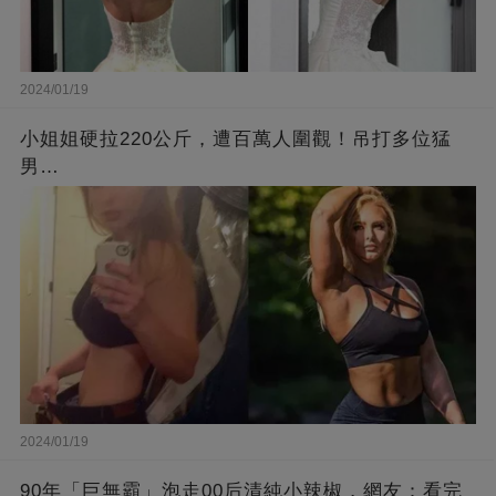
2024/01/19
小姐姐硬拉220公斤，遭百萬人圍觀！吊打多位猛
男…
2024/01/19
90年「巨無霸」泡走00后清純小辣椒，網友：看完