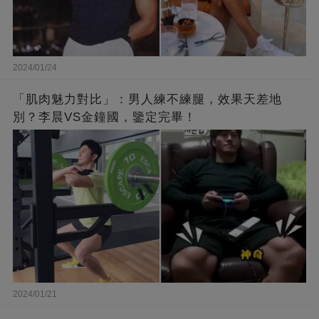
2024/01/24
「肌肉魅力對比」：男人練不練腿，效果天差地
別？李晨VS金鐘國，鑒定完畢！
2024/01/21