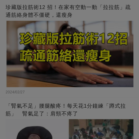
珍藏版拉筋術12 招！在家有空動一動「拉拉筋」疏
通筋絡身體不僵硬，還瘦身
2024/02/27
「腎氣不足」腰腿酸疼！每天花1分鐘練「蹲式拉
筋」 腎氣足了：肩頸不疼了