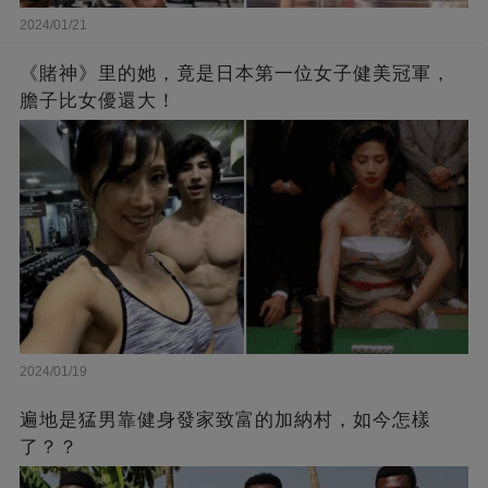
2024/01/21
《賭神》里的她，竟是日本第一位女子健美冠軍，
膽子比女優還大！
2024/01/19
遍地是猛男靠健身發家致富的加納村，如今怎樣
了？？