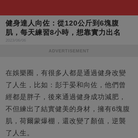
健身達人向佐：從120公斤到6塊腹
肌，每天練習8小時，想靠實力出名
2023/06/06
ADVERTISEMENT
在娛樂圈，有很多人都是通過健身改變
了人生，比如：彭于晏和向佐，他們曾
經都是胖子，後來通過健身成功減肥，
不但練出了結實健美的身材，擁有6塊腹
肌，荷爾蒙爆棚，還改變了顏值，逆襲
了人生。