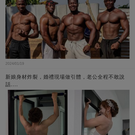
2024/01/19
新娘身材炸裂，婚禮現場做引體，老公全程不敢說
話....