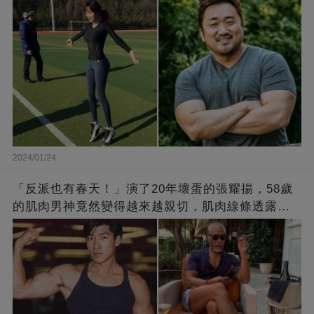
2024/01/24
「反派也有春天！」演了20年壞蛋的張耀揚，58歲
的肌肉男神竟然變得越來越親切，肌肉線條透露了
他的秘密！