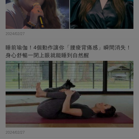
2024/02/27
睡前瑜伽！4個動作讓你「腰痠背痛感」瞬間消失！
身心舒暢一閉上眼就能睡到自然醒
2024/02/27